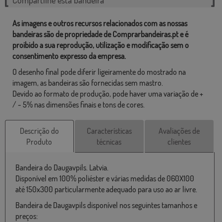
As imagens e outros recursos relacionados com as nossas
bandeiras são de propriedade de Comprarbandeiras.pt e é
proibido a sua reprodução, utilização e modificação sem o
consentimento expresso da empresa.
O desenho final pode diferir ligeiramente do mostrado na
imagem, as bandeiras são fornecidas sem mastro.
Devido ao formato de produção, pode haver uma variação de +
/ - 5% nas dimensões finais e tons de cores.
Descrição do
Características
Avaliações de
Produto
técnicas
clientes
Bandeira do Daugavpils. Latvia.
Disponível em 100% poliéster e várias medidas de 060X100
até 150x300 particularmente adequado para uso ao ar livre.
Bandeira de Daugavpils disponível nos seguintes tamanhos e
preços: