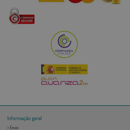
Informação geral
>
Envio