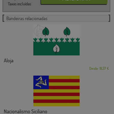
Taxas incluídas
Bandeiras relacionadas
Aloja
Desde: 18,37 €
Nacionalismo Siciliano