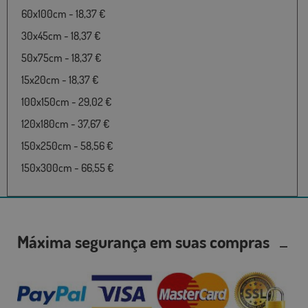
60x100cm - 18,37 €
30x45cm - 18,37 €
50x75cm - 18,37 €
15x20cm - 18,37 €
100x150cm - 29,02 €
120x180cm - 37,67 €
150x250cm - 58,56 €
150x300cm - 66,55 €
Máxima segurança em suas compras