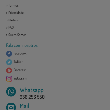
>
Termos
>
Privacidade
>
Mastros
>
FAQ
>
Quem Somos
Fala com nosotros
Facebook
Twitter
Pinterest
Instagram
Whatsapp
636 256 550
Mail