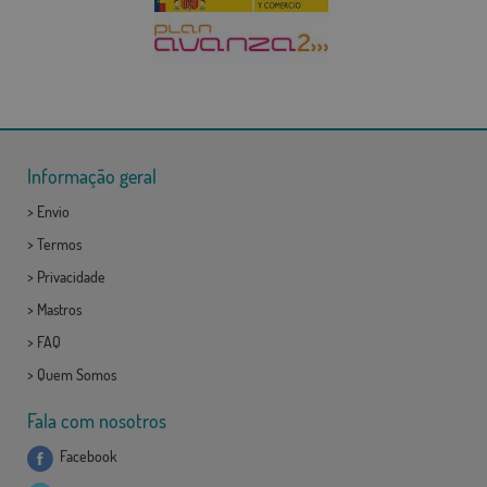
Informação geral
>
Envio
>
Termos
>
Privacidade
>
Mastros
>
FAQ
>
Quem Somos
Fala com nosotros
Facebook