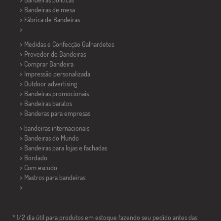
>
Bandeiras de mesa
> Fábrica de Bandeiras
>
> Medidas e Confecção
Galhardetes
> Provedor de Bandeiras
> Comprar Bandeira
> Impressão personalizada
> Outdoor advertising
> Bandeiras promocionais
> Bandeiras baratos
>
Banderas para empresas
> bandeiras internacionais
> Bandeiras do Mundo
> Bandeiras para lojas e fachadas
> Bordado
> Com escudo
> Mastros para bandeiras
>
* 1/2 dia útil para produtos em estoque fazendo seu pedido antes das