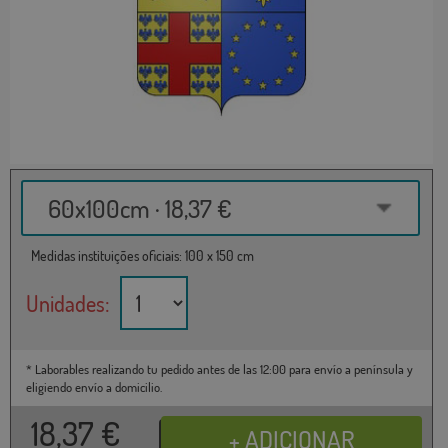
60x100cm · 18,37 €
Medidas instituições oficiais: 100 x 150 cm
Unidades:
* Laborables realizando tu pedido antes de las 12:00 para envío a península y
eligiendo envío a domicilio.
18,37
€