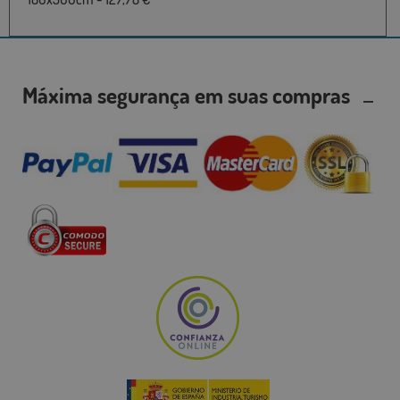
Máxima segurança em suas compras