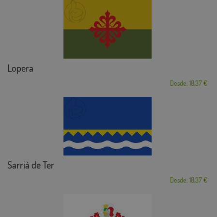
Lopera
Desde: 18,37 €
Sarrià de Ter
Desde: 18,37 €