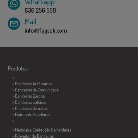
Whatsapp
636 256 550
Mail
info@flagsok.com
Produtos
>
> Bandeiras Autônomas
> Bandeiras da Comunidade
> Bandeiras Europa
> Bandeiras políticas
>
Bandeiras de mesa
> Fábrica de Bandeiras
>
> Medidas e Confecção
Galhardetes
> Provedor de Bandeiras