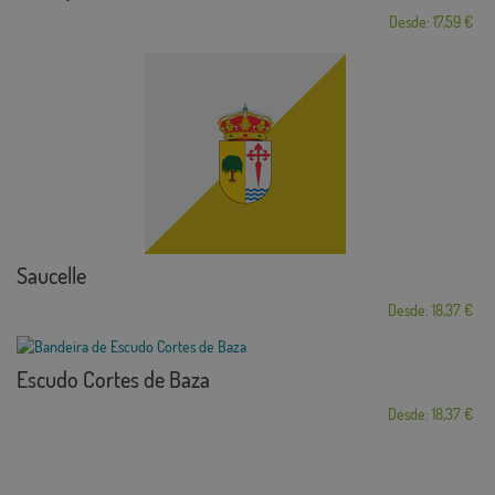
Desde: 17,59 €
Saucelle
Desde: 18,37 €
Escudo Cortes de Baza
Desde: 18,37 €