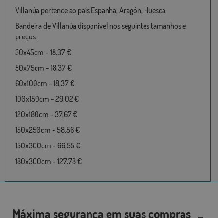
Villanúa pertence ao país Espanha, Aragón, Huesca
Bandeira de Villanúa disponível nos seguintes tamanhos e
preços:
30x45cm - 18,37 €
50x75cm - 18,37 €
60x100cm - 18,37 €
100x150cm - 29,02 €
120x180cm - 37,67 €
150x250cm - 58,56 €
150x300cm - 66,55 €
180x300cm - 127,78 €
Máxima segurança em suas compras