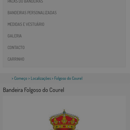
PACKS DO BANDEIRAS
BANDEIRAS PERSONALIZADAS
MEDIDAS E VESTUÁRIO
GALERIA
CONTACTO
CARRINHO
>
Começo
>
Localizações
> Folgoso do Courel
Bandeira Folgoso do Courel