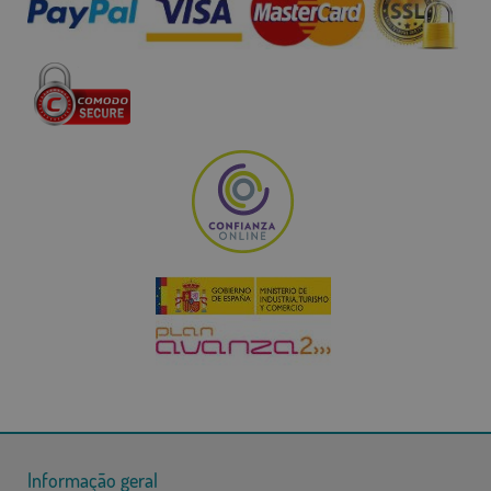
Informação geral