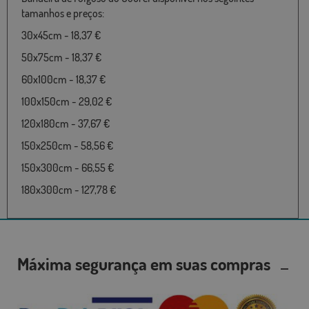
tamanhos e preços:
30x45cm - 18,37 €
50x75cm - 18,37 €
60x100cm - 18,37 €
100x150cm - 29,02 €
120x180cm - 37,67 €
150x250cm - 58,56 €
150x300cm - 66,55 €
180x300cm - 127,78 €
Máxima segurança em suas compras