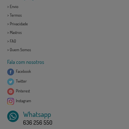
>
Envio
>
Termos
>
Privacidade
>
Mastros
>
FAQ
>
Quem Somos
Fala com nosotros
Facebook
Twitter
Pinterest
Instagram
Whatsapp
636 256 550