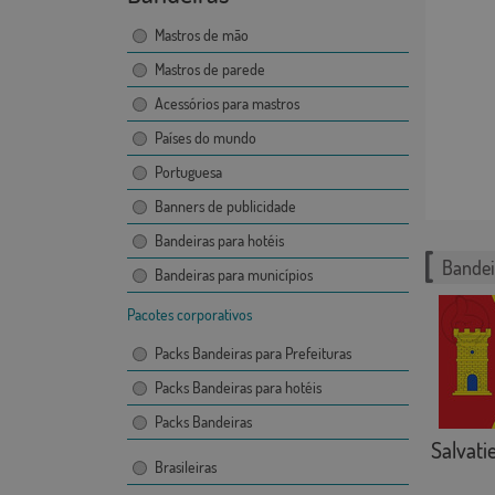
Mastros de mão
Mastros de parede
Acessórios para mastros
Países do mundo
Portuguesa
Banners de publicidade
Bandeiras para hotéis
Bandei
Bandeiras para municípios
Pacotes corporativos
Packs Bandeiras para Prefeituras
Packs Bandeiras para hotéis
Packs Bandeiras
Salvati
Brasileiras