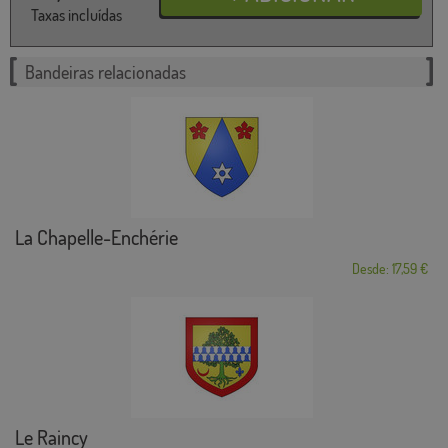
Taxas incluídas
Bandeiras relacionadas
La Chapelle-Enchérie
Desde: 17,59 €
Le Raincy