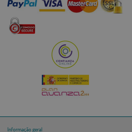
Informação geral