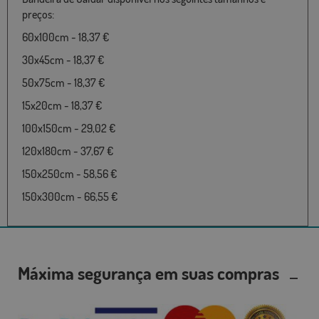
preços:
60x100cm - 18,37 €
30x45cm - 18,37 €
50x75cm - 18,37 €
15x20cm - 18,37 €
100x150cm - 29,02 €
120x180cm - 37,67 €
150x250cm - 58,56 €
150x300cm - 66,55 €
Máxima segurança em suas compras