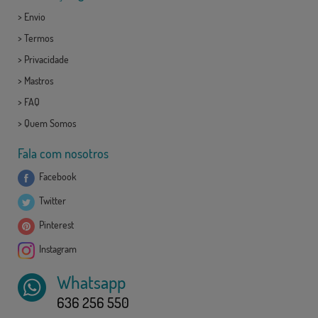
>
Envio
>
Termos
>
Privacidade
>
Mastros
>
FAQ
>
Quem Somos
Fala com nosotros
Facebook
Twitter
Pinterest
Instagram
Whatsapp
636 256 550