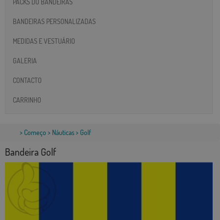
PACKS DO BANDEIRAS
BANDEIRAS PERSONALIZADAS
MEDIDAS E VESTUÁRIO
GALERIA
CONTACTO
CARRINHO
>
Começo
>
Náuticas
> Golf
Bandeira Golf