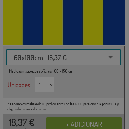
60x100cm · 18,37 €
Medidas instituições oficiais: 100 x 150 cm
Unidades:
* Laborables realizando tu pedido antes de las 12:00 para envío a península y
eligiendo envío a domicilio.
18,37
€