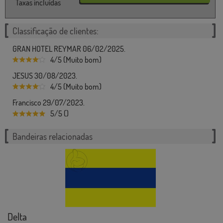
Taxas incluídas
Classificação de clientes:
GRAN HOTEL REYMAR 06/02/2025.
4/5 (Muito bom)
JESUS 30/08/2023.
4/5 (Muito bom)
Francisco 29/07/2023.
5/5 ()
Bandeiras relacionadas
Delta