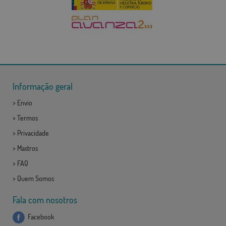
Informação geral
>
Envio
>
Termos
>
Privacidade
>
Mastros
>
FAQ
>
Quem Somos
Fala com nosotros
Facebook