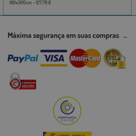
180x300cm - 127,78 €
Máxima segurança em suas compras