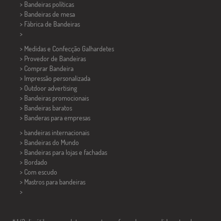
> Bandeiras políticas
>
Bandeiras de mesa
> Fábrica de Bandeiras
>
> Medidas e Confecção
Galhardetes
> Provedor de Bandeiras
> Comprar Bandeira
> Impressão personalizada
> Outdoor advertising
> Bandeiras promocionais
> Bandeiras baratos
>
Banderas para empresas
> bandeiras internacionais
> Bandeiras do Mundo
> Bandeiras para lojas e fachadas
> Bordado
> Com escudo
> Mastros para bandeiras
>