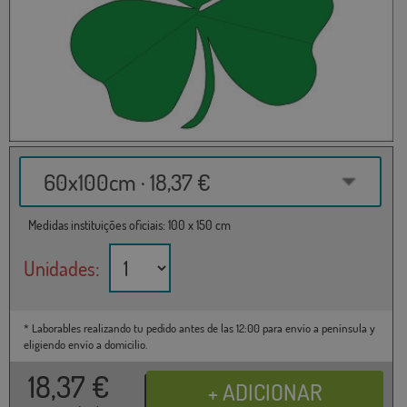
60x100cm · 18,37 €
Medidas instituições oficiais: 100 x 150 cm
Unidades:
* Laborables realizando tu pedido antes de las 12:00 para envío a península y
eligiendo envío a domicilio.
18,37
€