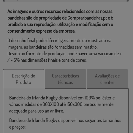
As imagens e outros recursos relacionados com as nossas
bandeiras são de propriedade de Comprarbandeiras.pt e é
proibido a sua reprodução, utilização e modificação sem o
consentimento expresso da empresa.
O desenho final pode diferir ligeiramente do mostrado na
imagem, as bandeiras são fornecidas sem mastro.
Devido ao formato de produção, pode haver uma variação de +
/ - 5% nas dimensões finais e tons de cores.
Descrição do
Características
Avaliações de
Produto
técnicas
clientes
Bandeira do Irlanda Rugby disponível em 100% poliéster e
várias medidas de 060X100 até 150x300 particularmente
adequado para uso ao ar livre.
Bandeira de Irlanda Rugby disponível nos seguintes tamanhos
e preços: