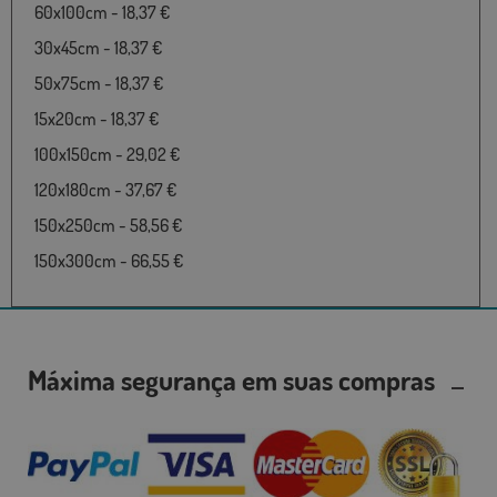
60x100cm - 18,37 €
30x45cm - 18,37 €
50x75cm - 18,37 €
15x20cm - 18,37 €
100x150cm - 29,02 €
120x180cm - 37,67 €
150x250cm - 58,56 €
150x300cm - 66,55 €
Máxima segurança em suas compras