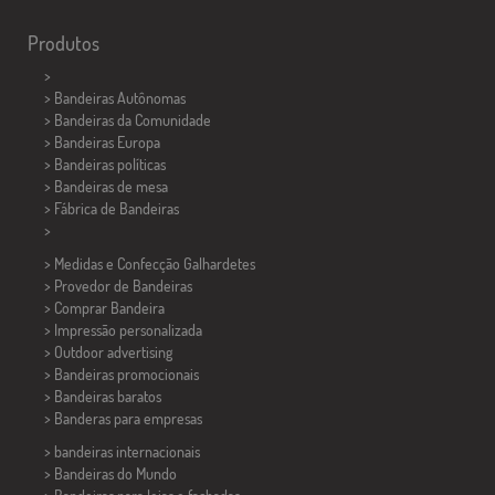
Produtos
>
> Bandeiras Autônomas
> Bandeiras da Comunidade
> Bandeiras Europa
> Bandeiras políticas
>
Bandeiras de mesa
> Fábrica de Bandeiras
>
> Medidas e Confecção
Galhardetes
> Provedor de Bandeiras
> Comprar Bandeira
> Impressão personalizada
> Outdoor advertising
> Bandeiras promocionais
> Bandeiras baratos
>
Banderas para empresas
> bandeiras internacionais
> Bandeiras do Mundo