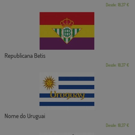
Desde: 18,37 €
Republicana Betis
Desde: 18,37 €
Nome do Uruguai
Desde: 18,37 €