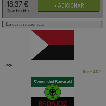
18,37
€
Taxas incluídas
Bandeiras relacionadas
Lego
Desde: 18,37 €