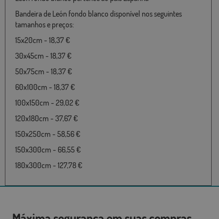
Bandeira de León fondo blanco disponível nos seguintes
tamanhos e preços:
15x20cm - 18,37 €
30x45cm - 18,37 €
50x75cm - 18,37 €
60x100cm - 18,37 €
100x150cm - 29,02 €
120x180cm - 37,67 €
150x250cm - 58,56 €
150x300cm - 66,55 €
180x300cm - 127,78 €
Máxima segurança em suas compras