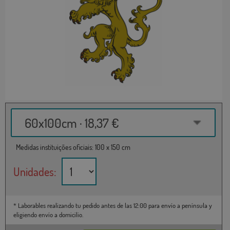
60x100cm · 18,37 €
Medidas instituições oficiais: 100 x 150 cm
Unidades:
* Laborables realizando tu pedido antes de las 12:00 para envío a península y
eligiendo envío a domicilio.