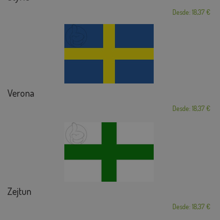
Desde: 18,37 €
Verona
Desde: 18,37 €
Zejtun
Desde: 18,37 €