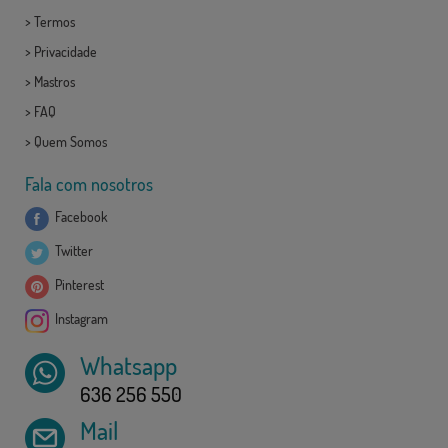
>
Termos
>
Privacidade
>
Mastros
>
FAQ
>
Quem Somos
Fala com nosotros
Facebook
Twitter
Pinterest
Instagram
Whatsapp
636 256 550
Mail