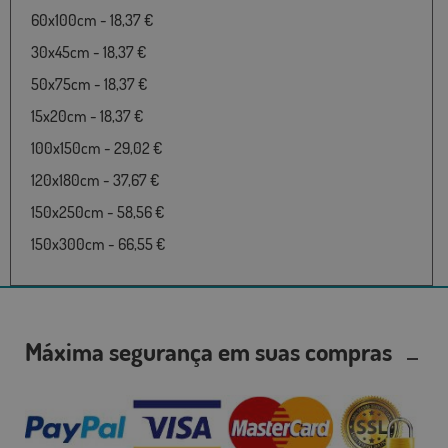
60x100cm - 18,37 €
30x45cm - 18,37 €
50x75cm - 18,37 €
15x20cm - 18,37 €
100x150cm - 29,02 €
120x180cm - 37,67 €
150x250cm - 58,56 €
150x300cm - 66,55 €
Máxima segurança em suas compras