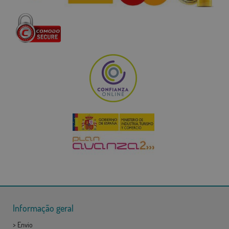
Informação geral
>
Envio