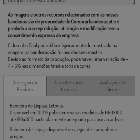
As imagens e outros recursos relacionados com as nossas
bandeiras são de propriedade de Comprarbandeiras.pt e é
proibido a sua reprodução, utilização e modificação sem o
consentimento expresso da empresa.
O desenho final pode diferir ligeiramente do mostrado na
imagem, as bandeiras são fornecidas sem mastro.
Devido ao formato de produção, pode haver uma variação de +
/ - 5% nas dimensões finais e tons de cores.
Descrição do
Características
Avaliações de
Produto
técnicas
clientes
Bandeira do Liepaja. Letonia.
Disponível em 100% poliéster e várias medidas de 060X100
até 150x300 particularmente adequado para uso ao ar livre.
Bandeira de Liepaja disponível nos seguintes tamanhos e
preços: