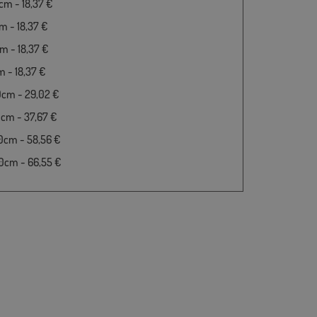
m - 18,37 €
 - 18,37 €
 - 18,37 €
 - 18,37 €
0cm - 29,02 €
cm - 37,67 €
0cm - 58,56 €
0cm - 66,55 €