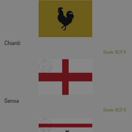
Chianti
Desde: 18,37 €
Genoa
Desde: 18,37 €