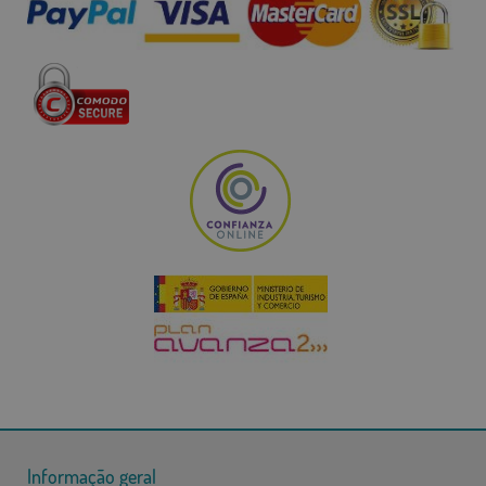
Informação geral