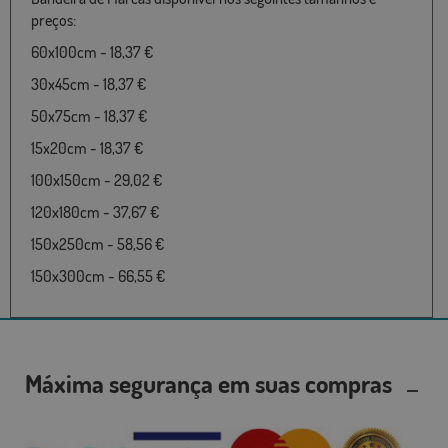
preços:
60x100cm - 18,37 €
30x45cm - 18,37 €
50x75cm - 18,37 €
15x20cm - 18,37 €
100x150cm - 29,02 €
120x180cm - 37,67 €
150x250cm - 58,56 €
150x300cm - 66,55 €
Máxima segurança em suas compras