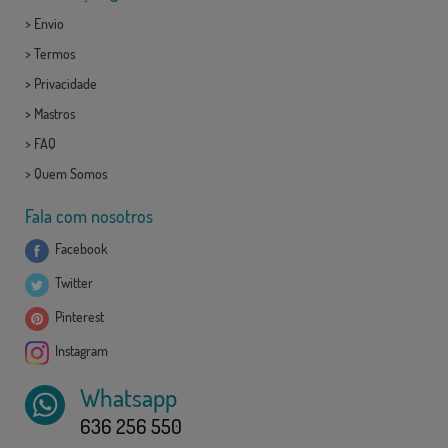
>
Envio
>
Termos
>
Privacidade
>
Mastros
>
FAQ
>
Quem Somos
Fala com nosotros
Facebook
Twitter
Pinterest
Instagram
Whatsapp
636 256 550