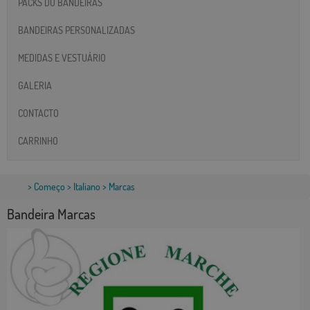
PACKS DO BANDEIRAS
BANDEIRAS PERSONALIZADAS
MEDIDAS E VESTUÁRIO
GALERIA
CONTACTO
CARRINHO
>
Começo
>
Italiano
> Marcas
Bandeira Marcas