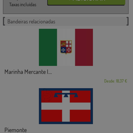
Taxas incluídas
Bandeiras relacionadas
Marinha Mercante I...
Desde: 18,37 €
Piemonte