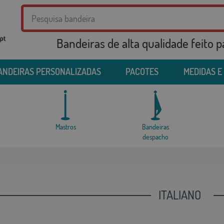
Bandeiras de alta qualidade feito 
ANDEIRAS PERSONALIZADAS
PACOTES
MEDIDAS E
Mastros
Bandeiras
despacho
ITALIANO