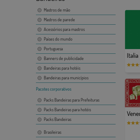
Mastros de mão
Mastros de parede
Acessórios para mastros
Países do mundo
Portuguesa
Italia
Banners de publicidade
Bandeiras para hotéis
Bandeiras para municípios
Pacotes corporativos
Packs Bandeiras para Prefeituras
Packs Bandeiras para hotéis
Venec
Packs Bandeiras
Brasileiras