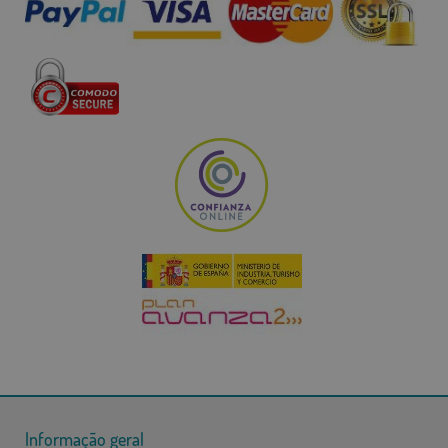
Informação geral