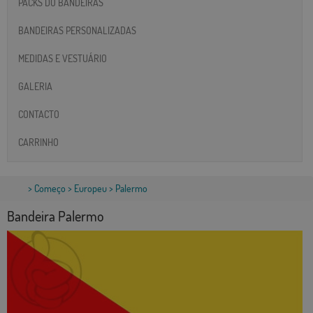
PACKS DO BANDEIRAS
BANDEIRAS PERSONALIZADAS
MEDIDAS E VESTUÁRIO
GALERIA
CONTACTO
CARRINHO
>
Começo
>
Europeu
> Palermo
Bandeira Palermo