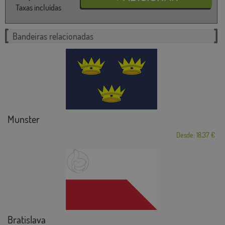
Taxas incluídas
Bandeiras relacionadas
Munster
Desde: 18,37 €
Bratislava