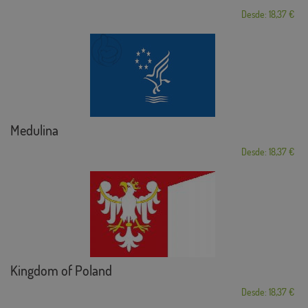
Desde: 18,37 €
Medulina
Desde: 18,37 €
Kingdom of Poland
Desde: 18,37 €