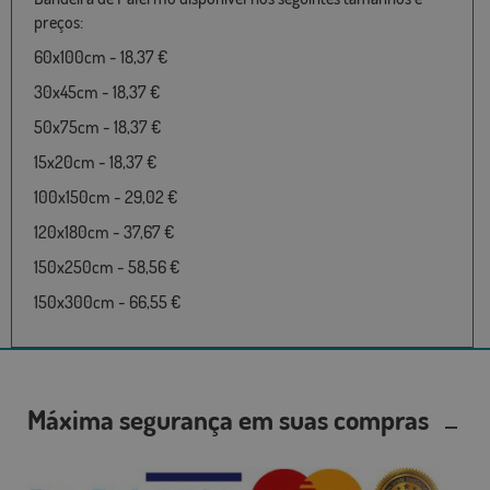
preços:
60x100cm - 18,37 €
30x45cm - 18,37 €
50x75cm - 18,37 €
15x20cm - 18,37 €
100x150cm - 29,02 €
120x180cm - 37,67 €
150x250cm - 58,56 €
150x300cm - 66,55 €
Máxima segurança em suas compras