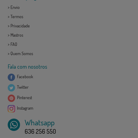
>
Envio
>
Termos
>
Privacidade
>
Mastros
>
FAQ
>
Quem Somos
Fala com nosotros
Facebook
Twitter
Pinterest
Instagram
Whatsapp
636 256 550