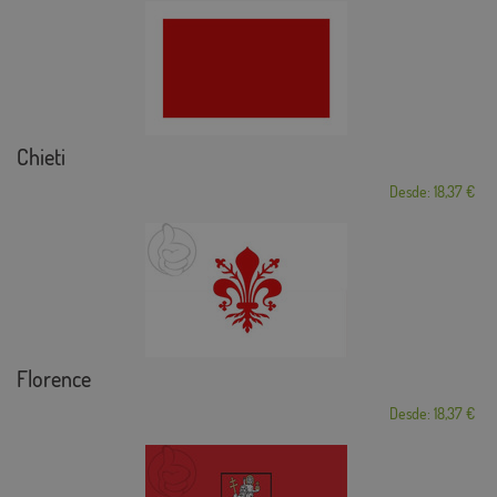
Chieti
Desde: 18,37 €
Florence
Desde: 18,37 €