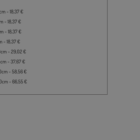
m - 18,37 €
 - 18,37 €
 - 18,37 €
 - 18,37 €
0cm - 29,02 €
cm - 37,67 €
0cm - 58,56 €
0cm - 66,55 €