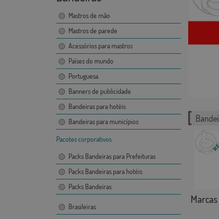
Mastros de mão
Mastros de parede
Acessórios para mastros
Países do mundo
Portuguesa
Banners de publicidade
Bandeiras para hotéis
Bandei
Bandeiras para municípios
Pacotes corporativos
Packs Bandeiras para Prefeituras
Packs Bandeiras para hotéis
Packs Bandeiras
Marcas
Brasileiras