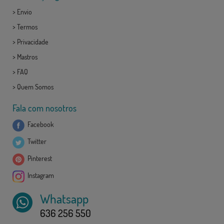
>
Envio
>
Termos
>
Privacidade
>
Mastros
>
FAQ
>
Quem Somos
Fala com nosotros
Facebook
Twitter
Pinterest
Instagram
Whatsapp
636 256 550