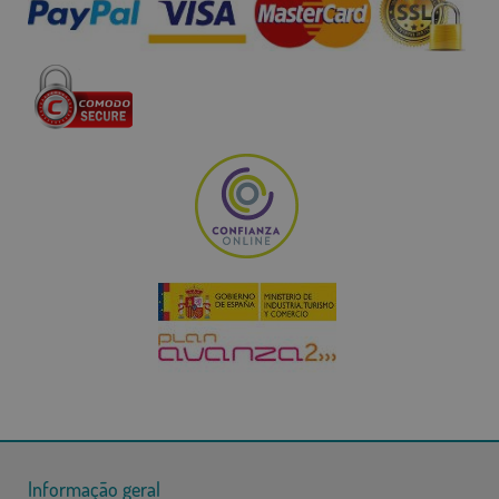
Informação geral