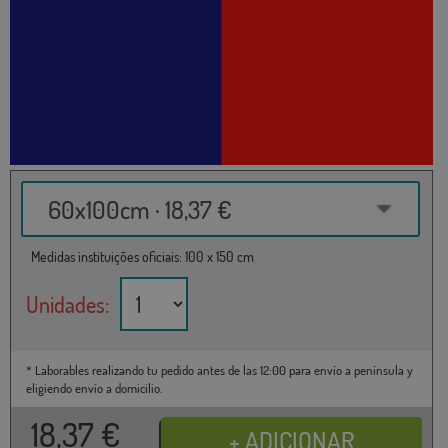
60x100cm · 18,37 €
Medidas instituições oficiais: 100 x 150 cm
Unidades:
* Laborables realizando tu pedido antes de las 12:00 para envío a península y
eligiendo envío a domicilio.
18,37
€