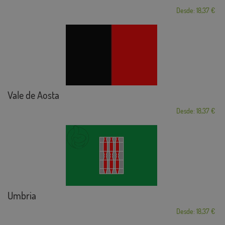
Desde: 18,37 €
Vale de Aosta
Desde: 18,37 €
Umbria
Desde: 18,37 €