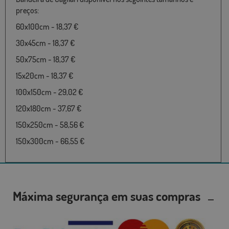
preços:
60x100cm - 18,37 €
30x45cm - 18,37 €
50x75cm - 18,37 €
15x20cm - 18,37 €
100x150cm - 29,02 €
120x180cm - 37,67 €
150x250cm - 58,56 €
150x300cm - 66,55 €
Máxima segurança em suas compras