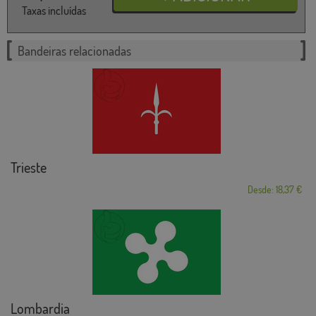
Taxas incluídas
Bandeiras relacionadas
Trieste
Desde: 18,37 €
Lombardia