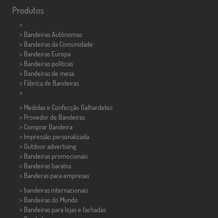
Produtos
>
> Bandeiras Autônomas
> Bandeiras da Comunidade
> Bandeiras Europa
> Bandeiras políticas
>
Bandeiras de mesa
> Fábrica de Bandeiras
>
> Medidas e Confecção
Galhardetes
> Provedor de Bandeiras
> Comprar Bandeira
> Impressão personalizada
> Outdoor advertising
> Bandeiras promocionais
> Bandeiras baratos
>
Banderas para empresas
> bandeiras internacionais
> Bandeiras do Mundo
> Bandeiras para lojas e fachadas