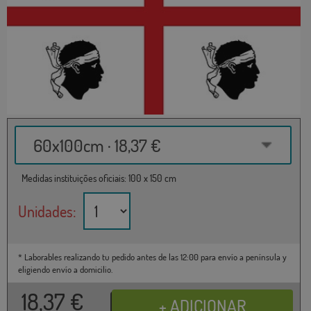
60x100cm · 18,37 €
Medidas instituições oficiais: 100 x 150 cm
Unidades:
* Laborables realizando tu pedido antes de las 12:00 para envío a península y
eligiendo envío a domicilio.
18,37
€