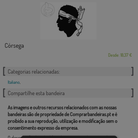
Córsega
Desde: 18,37 €
Categorias relacionadas:
Italiano
,
Compartilhe esta bandeira
As imagens e outros recursos relacionados com as nossas
bandeiras são de propriedade de Comprarbandeiras.pt e é
proibido a sua reprodução, utilização e modificação sem o
consentimento expresso da empresa.
O desenho final pode diferir ligeiramente do mostrado na