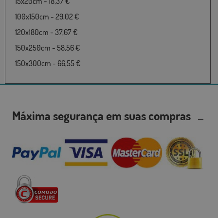
15x20cm - 18,37 €
100x150cm - 29,02 €
120x180cm - 37,67 €
150x250cm - 58,56 €
150x300cm - 66,55 €
Máxima segurança em suas compras