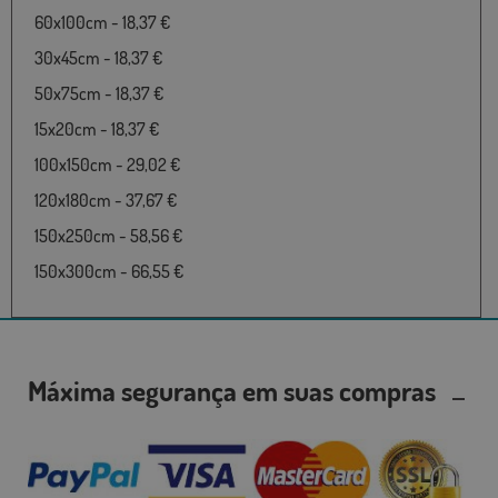
60x100cm - 18,37 €
30x45cm - 18,37 €
50x75cm - 18,37 €
15x20cm - 18,37 €
100x150cm - 29,02 €
120x180cm - 37,67 €
150x250cm - 58,56 €
150x300cm - 66,55 €
Máxima segurança em suas compras