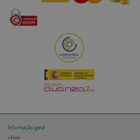
Informação geral
>
Envio