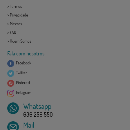
>
Termos
>
Privacidade
>
Mastros
>
FAQ
>
Quem Somos
Fala com nosotros
Facebook
Twitter
Pinterest
Instagram
Whatsapp
636 256 550
Mail