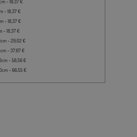
m - 18,37 €
 - 18,37 €
 - 18,37 €
 - 18,37 €
0cm - 29,02 €
cm - 37,67 €
0cm - 58,56 €
0cm - 66,55 €