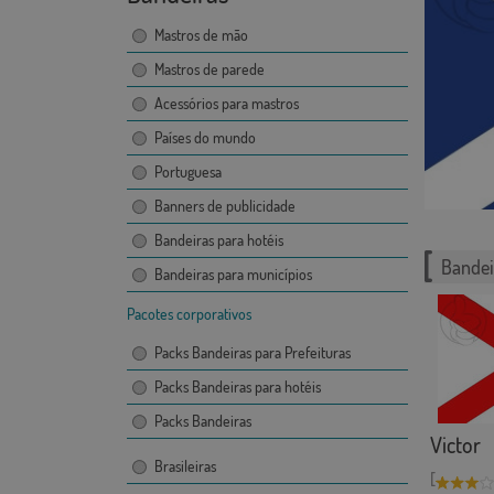
Mastros de mão
Mastros de parede
Acessórios para mastros
Países do mundo
Portuguesa
Banners de publicidade
Bandeiras para hotéis
Bandei
Bandeiras para municípios
Pacotes corporativos
Packs Bandeiras para Prefeituras
Packs Bandeiras para hotéis
Packs Bandeiras
Victor
Brasileiras
[