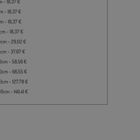
 - 18,37 €
 - 18,37 €
 - 18,37 €
m - 18,37 €
0cm - 29,02 €
cm - 37,67 €
0cm - 58,56 €
0cm - 66,55 €
cm - 127,78 €
cm - 146,41 €