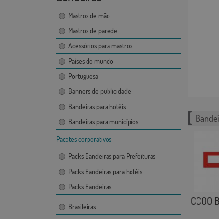
Mastros de mão
Mastros de parede
Acessórios para mastros
Países do mundo
Portuguesa
Banners de publicidade
Bandeiras para hotéis
Bandei
Bandeiras para municípios
Pacotes corporativos
Packs Bandeiras para Prefeituras
Packs Bandeiras para hotéis
Packs Bandeiras
CCOO B
Brasileiras