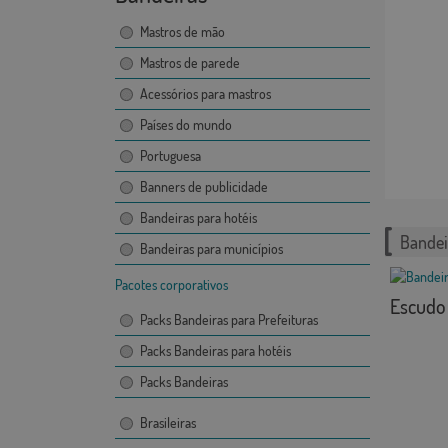
Mastros de mão
Mastros de parede
Acessórios para mastros
Países do mundo
Portuguesa
Banners de publicidade
Bandeiras para hotéis
Bandei
Bandeiras para municípios
Pacotes corporativos
Escudo 
Packs Bandeiras para Prefeituras
Packs Bandeiras para hotéis
Packs Bandeiras
Brasileiras