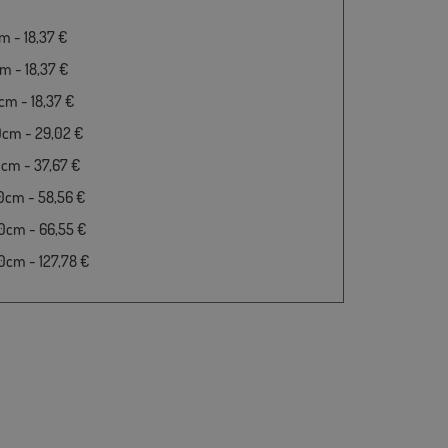
 - 18,37 €
 - 18,37 €
m - 18,37 €
0cm - 29,02 €
cm - 37,67 €
0cm - 58,56 €
0cm - 66,55 €
cm - 127,78 €