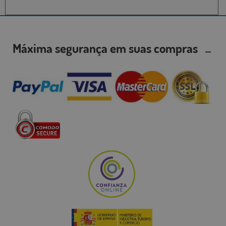
Máxima segurança em suas compras