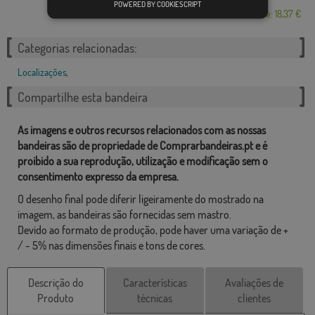
POWERED BY COOKIESCRIPT
Desde: 18,37 €
Categorias relacionadas:
Localizações
,
Compartilhe esta bandeira
As imagens e outros recursos relacionados com as nossas
bandeiras são de propriedade de Comprarbandeiras.pt e é
proibido a sua reprodução, utilização e modificação sem o
consentimento expresso da empresa.
O desenho final pode diferir ligeiramente do mostrado na
imagem, as bandeiras são fornecidas sem mastro.
Devido ao formato de produção, pode haver uma variação de +
/ - 5% nas dimensões finais e tons de cores.
Descrição do
Características
Avaliações de
Produto
técnicas
clientes