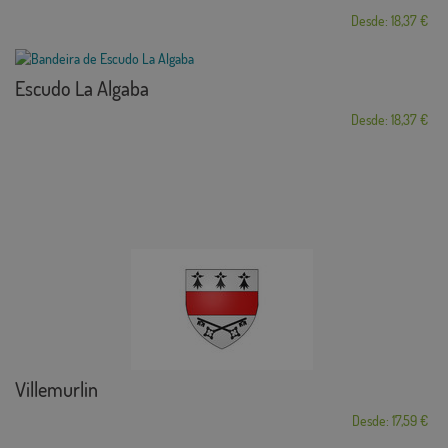
Desde: 18,37 €
Escudo La Algaba
Desde: 18,37 €
Villemurlin
Desde: 17,59 €