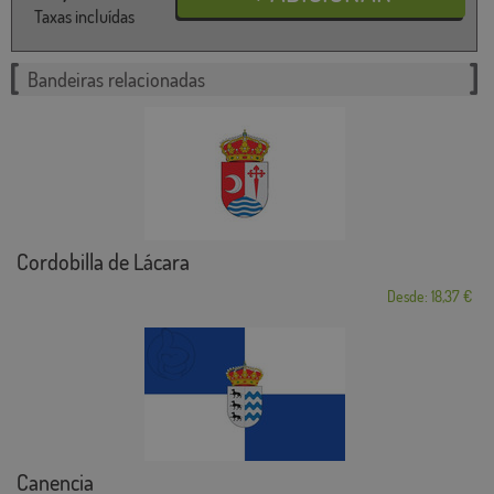
Taxas incluídas
Bandeiras relacionadas
Cordobilla de Lácara
Desde: 18,37 €
Canencia