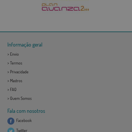
Informação geral
>
Envio
>
Termos
>
Privacidade
>
Mastros
>
FAQ
>
Quem Somos
Fala com nosotros
Facebook
Twitter