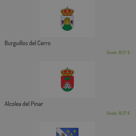
Burguillos del Cerro
Desde: 18,37 €
Alcolea del Pinar
Desde: 18,37 €