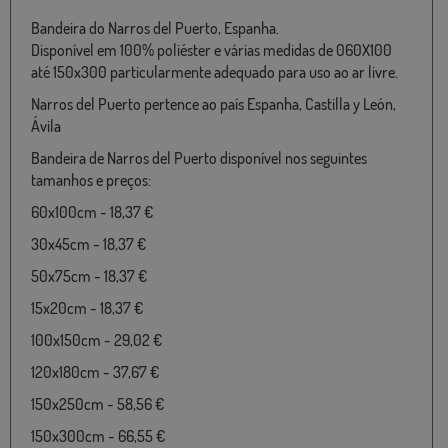
Bandeira do Narros del Puerto, Espanha.
Disponível em 100% poliéster e várias medidas de 060X100
até 150x300 particularmente adequado para uso ao ar livre.
Narros del Puerto pertence ao país Espanha, Castilla y León,
Ávila
Bandeira de Narros del Puerto disponível nos seguintes
tamanhos e preços:
60x100cm - 18,37 €
30x45cm - 18,37 €
50x75cm - 18,37 €
15x20cm - 18,37 €
100x150cm - 29,02 €
120x180cm - 37,67 €
150x250cm - 58,56 €
150x300cm - 66,55 €