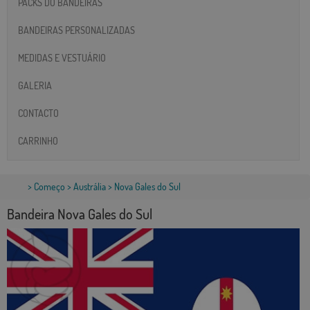
PACKS DO BANDEIRAS
BANDEIRAS PERSONALIZADAS
MEDIDAS E VESTUÁRIO
GALERIA
CONTACTO
CARRINHO
>
Começo
>
Austrália
> Nova Gales do Sul
Bandeira Nova Gales do Sul