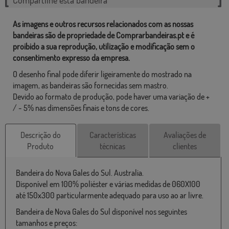
As imagens e outros recursos relacionados com as nossas
bandeiras são de propriedade de Comprarbandeiras.pt e é
proibido a sua reprodução, utilização e modificação sem o
consentimento expresso da empresa.
O desenho final pode diferir ligeiramente do mostrado na
imagem, as bandeiras são fornecidas sem mastro.
Devido ao formato de produção, pode haver uma variação de +
/ - 5% nas dimensões finais e tons de cores.
Descrição do
Características
Avaliações de
Produto
técnicas
clientes
Bandeira do Nova Gales do Sul. Australia.
Disponível em 100% poliéster e várias medidas de 060X100
até 150x300 particularmente adequado para uso ao ar livre.
Bandeira de Nova Gales do Sul disponível nos seguintes
tamanhos e preços: