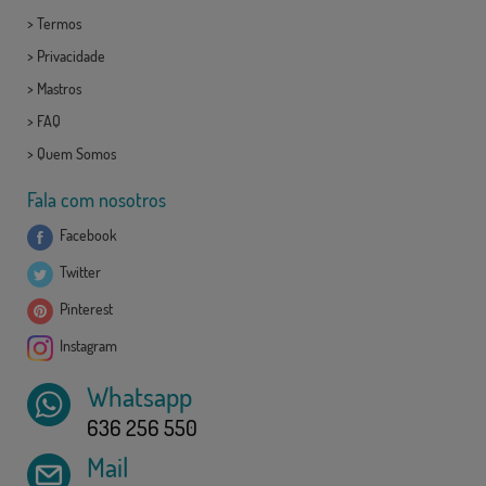
>
Termos
>
Privacidade
>
Mastros
>
FAQ
>
Quem Somos
Fala com nosotros
Facebook
Twitter
Pinterest
Instagram
Whatsapp
636 256 550
Mail