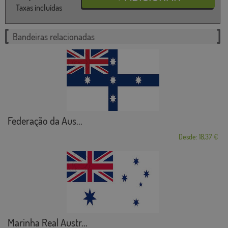
Taxas incluídas
Bandeiras relacionadas
Federação da Aus...
Desde: 18,37 €
Marinha Real Austr...