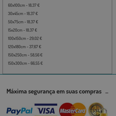
60x100cm - 18,37 €
30x45cm - 18,37 €
50x75cm - 18,37 €
15x20cm - 18,37 €
100x150cm - 29,02 €
120x180cm - 37,67 €
150x250cm - 58,56 €
150x300cm - 66,55 €
Máxima segurança em suas compras