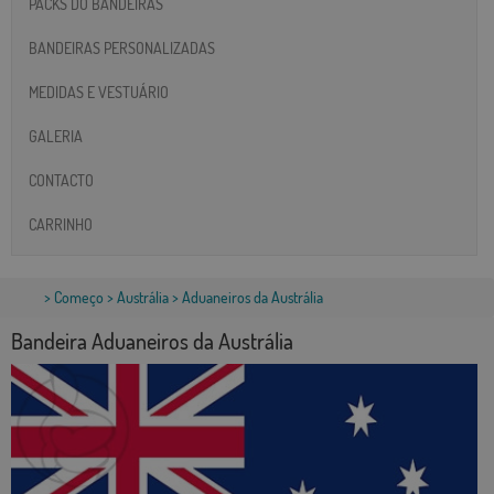
PACKS DO BANDEIRAS
BANDEIRAS PERSONALIZADAS
MEDIDAS E VESTUÁRIO
GALERIA
CONTACTO
CARRINHO
>
Começo
>
Austrália
> Aduaneiros da Austrália
Bandeira Aduaneiros da Austrália