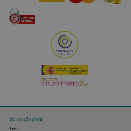
Informação geral
>
Envio