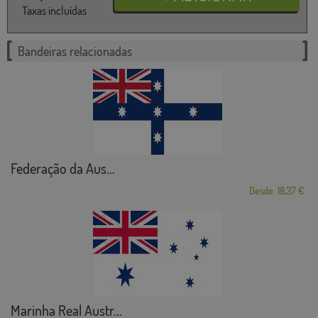
Taxas incluídas
Bandeiras relacionadas
Federação da Aus...
Desde: 18,37 €
Marinha Real Austr...