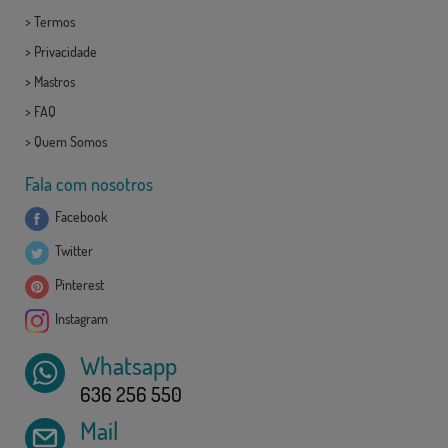
>
Termos
>
Privacidade
>
Mastros
>
FAQ
>
Quem Somos
Fala com nosotros
Facebook
Twitter
Pinterest
Instagram
Whatsapp
636 256 550
Mail