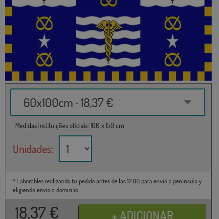
60x100cm · 18,37 €
Medidas instituições oficiais: 100 x 150 cm
Unidades:
* Laborables realizando tu pedido antes de las 12:00 para envío a península y
eligiendo envío a domicilio.
18,37
€