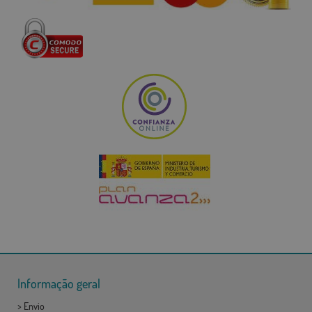
Informação geral
>
Envio