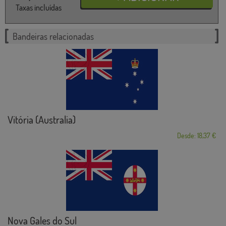
Taxas incluídas
Bandeiras relacionadas
Vitória (Australia)
Desde: 18,37 €
Nova Gales do Sul