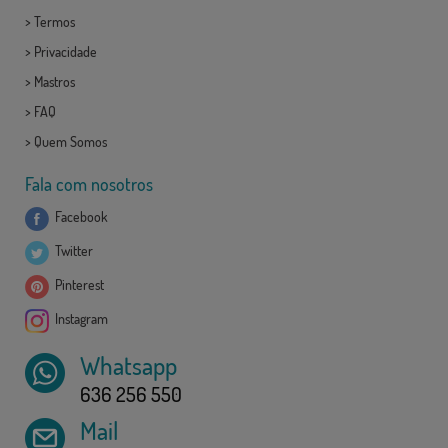
>
Termos
>
Privacidade
>
Mastros
>
FAQ
>
Quem Somos
Fala com nosotros
Facebook
Twitter
Pinterest
Instagram
Whatsapp
636 256 550
Mail