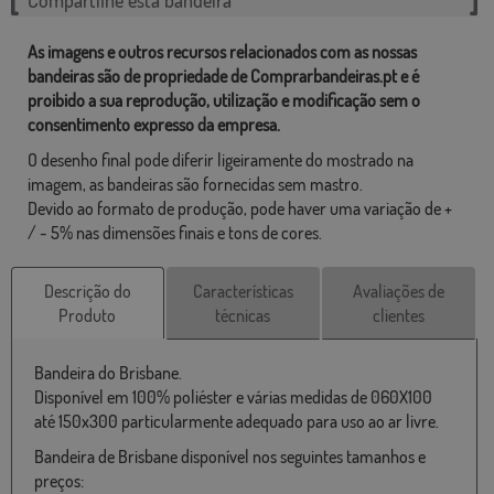
As imagens e outros recursos relacionados com as nossas
bandeiras são de propriedade de Comprarbandeiras.pt e é
proibido a sua reprodução, utilização e modificação sem o
consentimento expresso da empresa.
O desenho final pode diferir ligeiramente do mostrado na
imagem, as bandeiras são fornecidas sem mastro.
Devido ao formato de produção, pode haver uma variação de +
/ - 5% nas dimensões finais e tons de cores.
Descrição do
Características
Avaliações de
Produto
técnicas
clientes
Bandeira do Brisbane.
Disponível em 100% poliéster e várias medidas de 060X100
até 150x300 particularmente adequado para uso ao ar livre.
Bandeira de Brisbane disponível nos seguintes tamanhos e
preços: