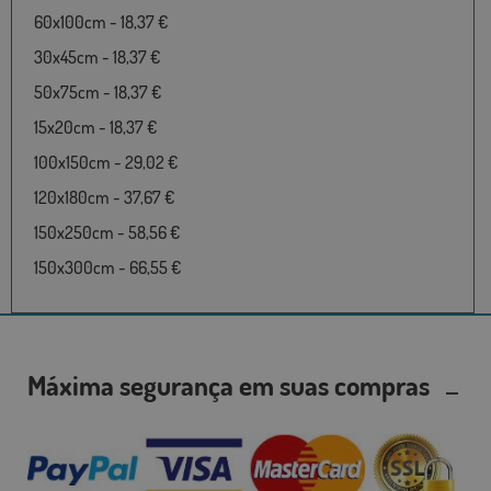
60x100cm - 18,37 €
30x45cm - 18,37 €
50x75cm - 18,37 €
15x20cm - 18,37 €
100x150cm - 29,02 €
120x180cm - 37,67 €
150x250cm - 58,56 €
150x300cm - 66,55 €
Máxima segurança em suas compras