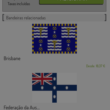
Taxas incluídas
Bandeiras relacionadas
Brisbane
Desde: 18,37 €
Federação da Aus...