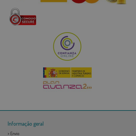
Informação geral
>
Envio