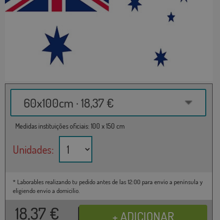
60x100cm · 18,37 €
Medidas instituições oficiais: 100 x 150 cm
Unidades:
* Laborables realizando tu pedido antes de las 12:00 para envío a península y
eligiendo envío a domicilio.
18,37
€