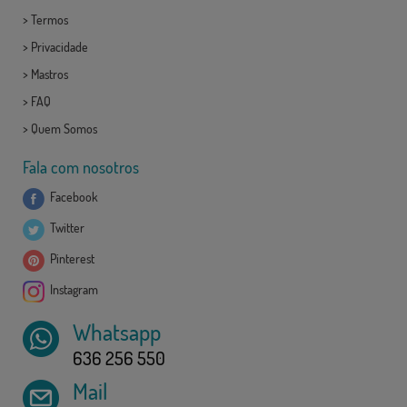
>
Termos
>
Privacidade
>
Mastros
>
FAQ
>
Quem Somos
Fala com nosotros
Facebook
Twitter
Pinterest
Instagram
Whatsapp
636 256 550
Mail