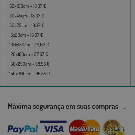
60x100cm - 18,37 €
30x45cm - 18,37 €
50x75cm - 18,37 €
15x20cm - 18,37 €
100x150cm - 29,02 €
120x180cm - 37,67 €
150x250cm - 58,56 €
150x300cm - 66,55 €
Máxima segurança em suas compras