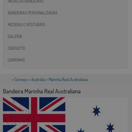
PACKS DO BANDEIRAS
BANDEIRAS PERSONALIZADAS
MEDIDAS E VESTUÁRIO
GALERIA
CONTACTO
CARRINHO
>
Começo
>
Austrália
> Marinha Real Australiana
Bandeira Marinha Real Australiana