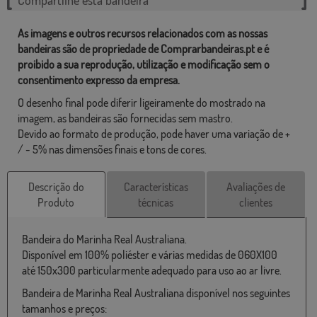
As imagens e outros recursos relacionados com as nossas
bandeiras são de propriedade de Comprarbandeiras.pt e é
proibido a sua reprodução, utilização e modificação sem o
consentimento expresso da empresa.
O desenho final pode diferir ligeiramente do mostrado na
imagem, as bandeiras são fornecidas sem mastro.
Devido ao formato de produção, pode haver uma variação de +
/ - 5% nas dimensões finais e tons de cores.
Descrição do
Características
Avaliações de
Produto
técnicas
clientes
Bandeira do Marinha Real Australiana.
Disponível em 100% poliéster e várias medidas de 060X100
até 150x300 particularmente adequado para uso ao ar livre.
Bandeira de Marinha Real Australiana disponível nos seguintes
tamanhos e preços: