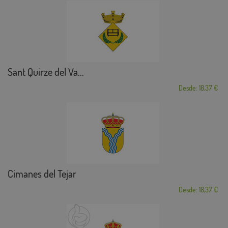
Sant Quirze del Va...
Desde: 18,37 €
Cimanes del Tejar
Desde: 18,37 €