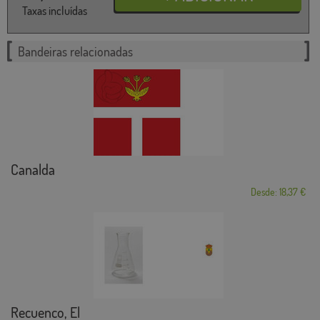
Taxas incluídas
Bandeiras relacionadas
Canalda
Desde: 18,37 €
Recuenco, El