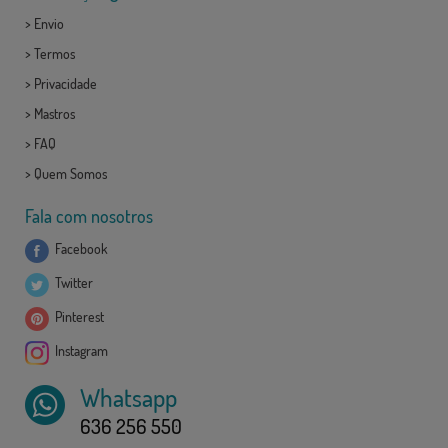
>
Envio
>
Termos
>
Privacidade
>
Mastros
>
FAQ
>
Quem Somos
Fala com nosotros
Facebook
Twitter
Pinterest
Instagram
Whatsapp
636 256 550