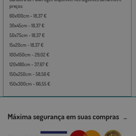
preços:
60x100cm - 18,37 €
30x45cm - 18,37 €
50x75cm - 18,37 €
15x20cm - 18,37 €
100x150cm - 29,02 €
120x180cm - 37,67 €
150x250cm - 58,56 €
150x300cm - 66,55 €
Máxima segurança em suas compras