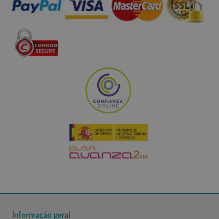
Informação geral