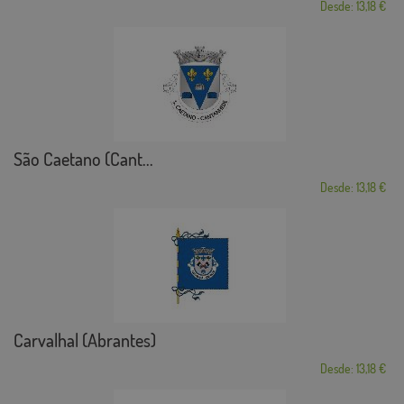
Desde: 13,18 €
São Caetano (Cant...
Desde: 13,18 €
Carvalhal (Abrantes)
Desde: 13,18 €