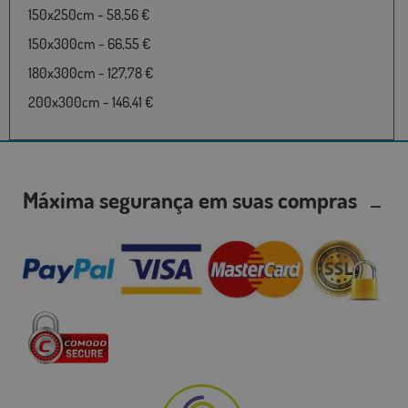
150x250cm - 58,56 €
150x300cm - 66,55 €
180x300cm - 127,78 €
200x300cm - 146,41 €
Máxima segurança em suas compras