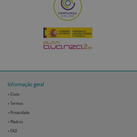
Informação geral
>
Envio
>
Termos
>
Privacidade
>
Mastros
>
FAQ