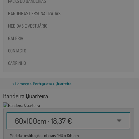
PACKS DO BANDEIRAS
BANDEIRAS PERSONALIZADAS
MEDIDAS E VESTUÁRIO
GALERIA
CONTACTO
CARRINHO
>
Começo
>
Portuguesa
> Quarteira
Bandeira Quarteira
60x100cm · 18,37 €
Medidas instituições oficiais: 100 x 150 cm