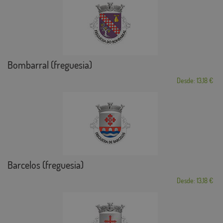
Bombarral (freguesia)
Desde: 13,18 €
Barcelos (freguesia)
Desde: 13,18 €