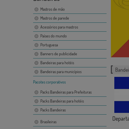
Mastros de mão
Mastros de parede
Acessórios para mastros
Países do mundo
Portuguesa
Banners de publicidade
Bandeiras para hotéis
Bandei
Bandeiras para municípios
Pacotes corporativos
Packs Bandeiras para Prefeituras
Packs Bandeiras para hotéis
Packs Bandeiras
Departa
Brasileiras