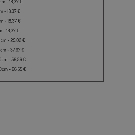
m - 18,37 €
 - 18,37 €
 - 18,37 €
 - 18,37 €
0cm - 29,02 €
cm - 37,67 €
0cm - 58,56 €
0cm - 66,55 €