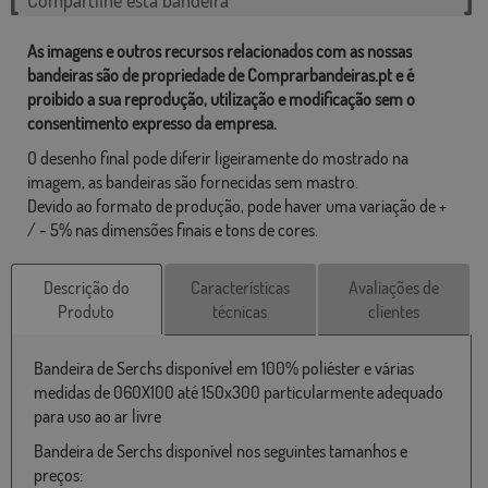
As imagens e outros recursos relacionados com as nossas
bandeiras são de propriedade de Comprarbandeiras.pt e é
proibido a sua reprodução, utilização e modificação sem o
consentimento expresso da empresa.
O desenho final pode diferir ligeiramente do mostrado na
imagem, as bandeiras são fornecidas sem mastro.
Devido ao formato de produção, pode haver uma variação de +
/ - 5% nas dimensões finais e tons de cores.
Descrição do
Características
Avaliações de
Produto
técnicas
clientes
Bandeira de Serchs disponível em 100% poliéster e várias
medidas de 060X100 até 150x300 particularmente adequado
para uso ao ar livre
Bandeira de Serchs disponível nos seguintes tamanhos e
preços: