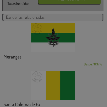
Taxas incluídas
Bandeiras relacionadas
Meranges
Desde: 18,37 €
Santa Coloma de Fa...