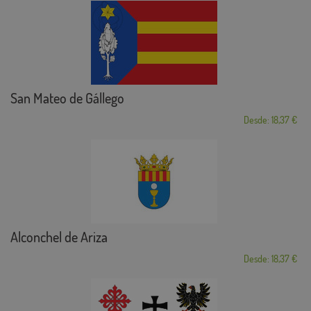
San Mateo de Gállego
Desde: 18,37 €
Alconchel de Ariza
Desde: 18,37 €