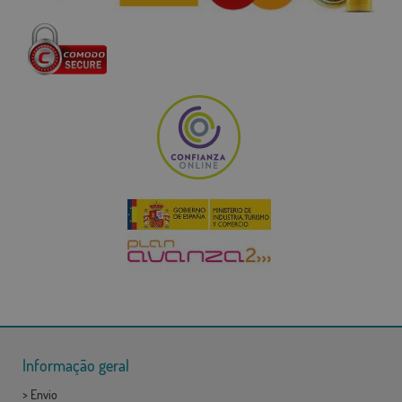
Informação geral
>
Envio