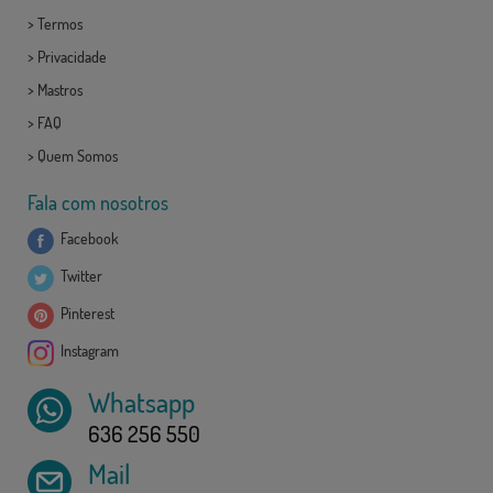
>
Termos
>
Privacidade
>
Mastros
>
FAQ
>
Quem Somos
Fala com nosotros
Facebook
Twitter
Pinterest
Instagram
Whatsapp
636 256 550
Mail