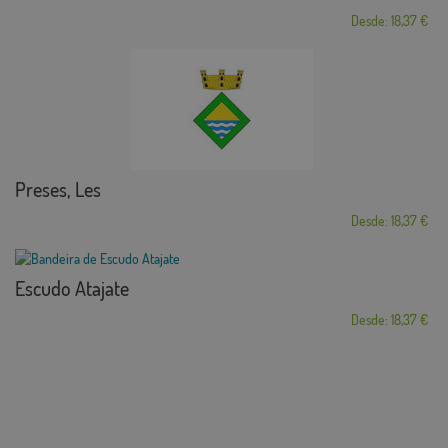
Desde: 18,37 €
Preses, Les
Desde: 18,37 €
Escudo Atajate
Desde: 18,37 €