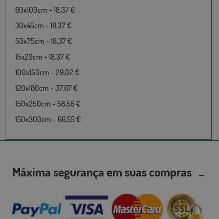
60x100cm - 18,37 €
30x45cm - 18,37 €
50x75cm - 18,37 €
15x20cm - 18,37 €
100x150cm - 29,02 €
120x180cm - 37,67 €
150x250cm - 58,56 €
150x300cm - 66,55 €
Máxima segurança em suas compras