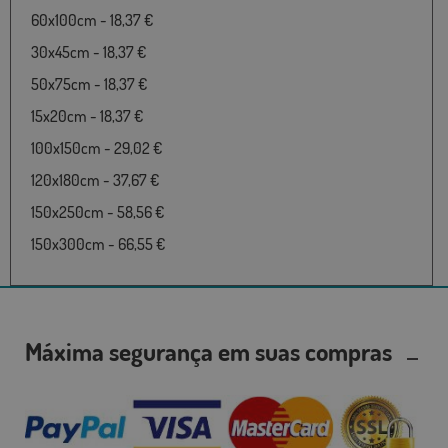
60x100cm - 18,37 €
30x45cm - 18,37 €
50x75cm - 18,37 €
15x20cm - 18,37 €
100x150cm - 29,02 €
120x180cm - 37,67 €
150x250cm - 58,56 €
150x300cm - 66,55 €
Máxima segurança em suas compras