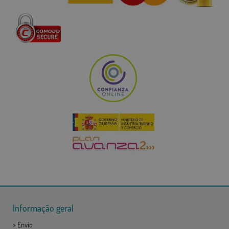
Informação geral
>
Envio