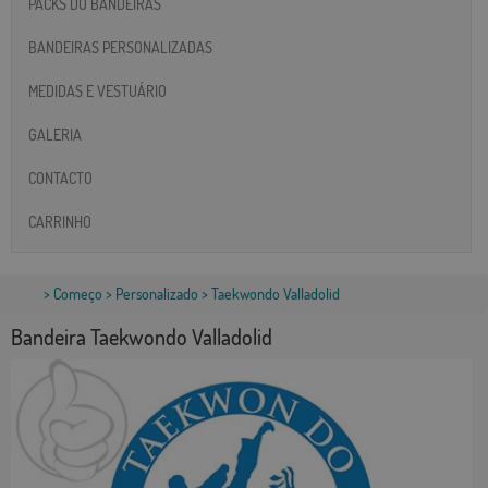
PACKS DO BANDEIRAS
BANDEIRAS PERSONALIZADAS
MEDIDAS E VESTUÁRIO
GALERIA
CONTACTO
CARRINHO
>
Começo
>
Personalizado
> Taekwondo Valladolid
Bandeira Taekwondo Valladolid