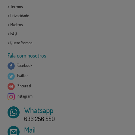
>
Termos
>
Privacidade
>
Mastros
>
FAQ
>
Quem Somos
Fala com nosotros
Facebook
Twitter
Pinterest
Instagram
Whatsapp
636 256 550
Mail