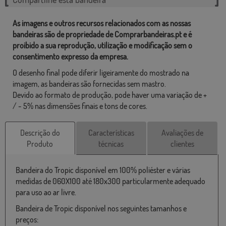
As imagens e outros recursos relacionados com as nossas
bandeiras são de propriedade de Comprarbandeiras.pt e é
proibido a sua reprodução, utilização e modificação sem o
consentimento expresso da empresa.
O desenho final pode diferir ligeiramente do mostrado na
imagem, as bandeiras são fornecidas sem mastro.
Devido ao formato de produção, pode haver uma variação de +
/ - 5% nas dimensões finais e tons de cores.
Descrição do
Características
Avaliações de
Produto
técnicas
clientes
Bandeira do Tropic disponível em 100% poliéster e várias
medidas de 060X100 até 180x300 particularmente adequado
para uso ao ar livre.
Bandeira de Tropic disponível nos seguintes tamanhos e
preços: