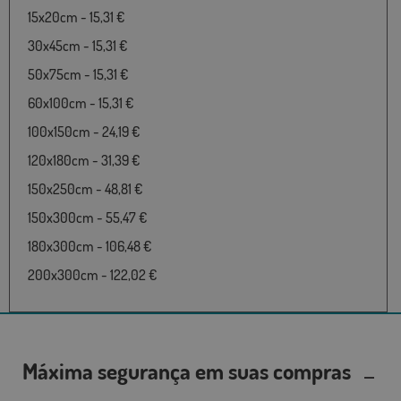
15x20cm - 15,31 €
30x45cm - 15,31 €
50x75cm - 15,31 €
60x100cm - 15,31 €
100x150cm - 24,19 €
120x180cm - 31,39 €
150x250cm - 48,81 €
150x300cm - 55,47 €
180x300cm - 106,48 €
200x300cm - 122,02 €
Máxima segurança em suas compras