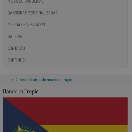
PACKS DO BANDEIRAS
BANDEIRAS PERSONALIZADAS
MEDIDAS E VESTUÁRIO
GALERIA
CONTACTO
CARRINHO
>
Começo
>
Países do mundo
> Tropic
Bandeira Tropic