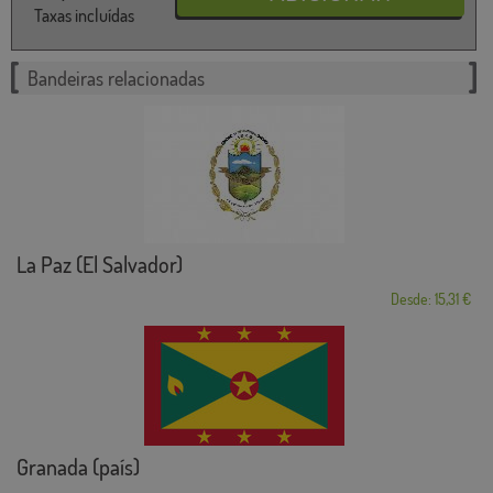
Taxas incluídas
Bandeiras relacionadas
La Paz (El Salvador)
Desde: 15,31 €
Granada (país)