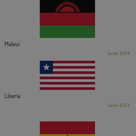
Malaui
Desde: 15,31 €
Liberia
Desde: 15,31 €