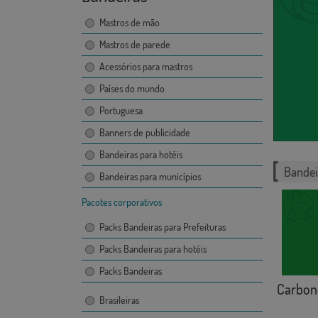
Mastros de mão
Mastros de parede
Acessórios para mastros
Países do mundo
Portuguesa
Banners de publicidade
Bandeiras para hotéis
Bandei
Bandeiras para municípios
Pacotes corporativos
Packs Bandeiras para Prefeituras
Packs Bandeiras para hotéis
Packs Bandeiras
Carbone
Brasileiras