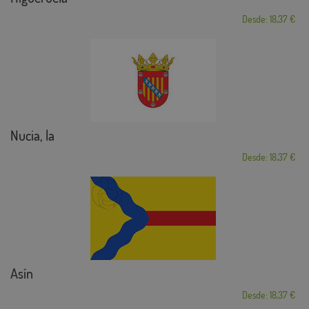
Desde: 18,37 €
Nucia, la
Desde: 18,37 €
Asín
Desde: 18,37 €