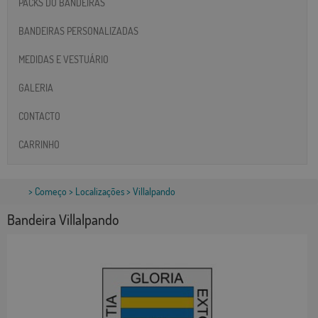
PACKS DO BANDEIRAS
BANDEIRAS PERSONALIZADAS
MEDIDAS E VESTUÁRIO
GALERIA
CONTACTO
CARRINHO
>
Começo
>
Localizações
> Villalpando
Bandeira Villalpando