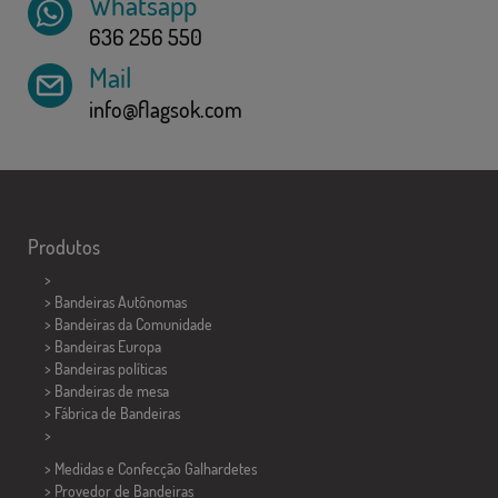
Whatsapp
636 256 550
Mail
info@flagsok.com
Produtos
>
> Bandeiras Autônomas
> Bandeiras da Comunidade
> Bandeiras Europa
> Bandeiras políticas
>
Bandeiras de mesa
> Fábrica de Bandeiras
>
> Medidas e Confecção
Galhardetes
> Provedor de Bandeiras