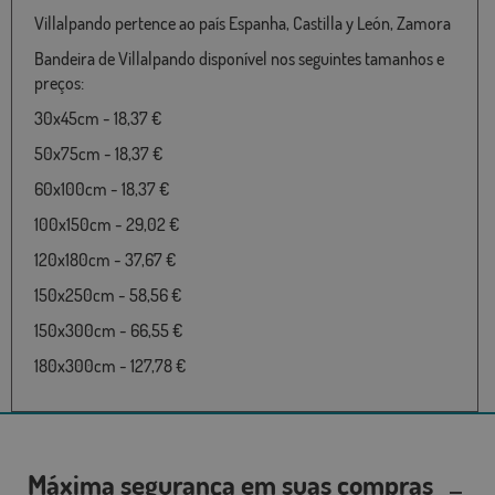
Villalpando pertence ao país Espanha, Castilla y León, Zamora
Bandeira de Villalpando disponível nos seguintes tamanhos e
preços:
30x45cm - 18,37 €
50x75cm - 18,37 €
60x100cm - 18,37 €
100x150cm - 29,02 €
120x180cm - 37,67 €
150x250cm - 58,56 €
150x300cm - 66,55 €
180x300cm - 127,78 €
Máxima segurança em suas compras