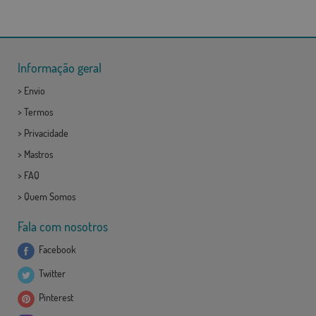
Informação geral
>
Envio
>
Termos
>
Privacidade
>
Mastros
>
FAQ
>
Quem Somos
Fala com nosotros
Facebook
Twitter
Pinterest