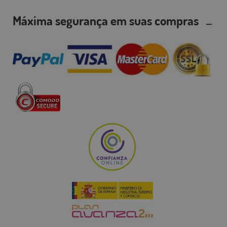
Máxima segurança em suas compras