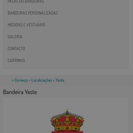
PACKS DO BANDEIRAS
BANDEIRAS PERSONALIZADAS
MEDIDAS E VESTUÁRIO
GALERIA
CONTACTO
CARRINHO
>
Começo
>
Localizações
> Yeste
Bandeira Yeste