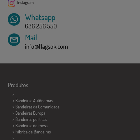
Instagram
Whatsapp
636 256 550
Mail
info@flagsok.com
Produtos
>
> Bandeiras Autônomas
> Bandeiras da Comunidade
> Bandeiras Europa
> Bandeiras políticas
>
Bandeiras de mesa
> Fábrica de Bandeiras
>