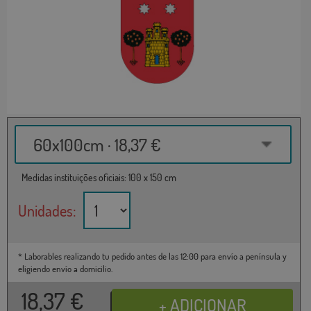
60x100cm · 18,37 €
Medidas instituições oficiais: 100 x 150 cm
Unidades:
* Laborables realizando tu pedido antes de las 12:00 para envío a península y
eligiendo envío a domicilio.
18,37
€