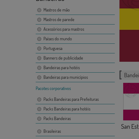
Mastros de mão
Mastros de parede
Acessórios para mastros
Países do mundo
Portuguesa
Banners de publicidade
Bandeiras para hotéis
Bandei
Bandeiras para municípios
Pacotes corporativos
Packs Bandeiras para Prefeituras
Packs Bandeiras para hotéis
Packs Bandeiras
San Est
Brasileiras