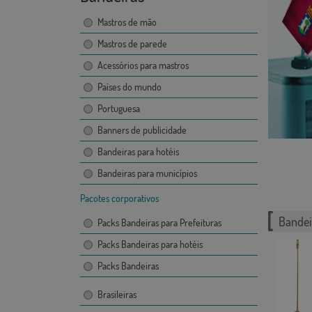
Mastros de mão
Mastros de parede
Acessórios para mastros
Países do mundo
Portuguesa
Banners de publicidade
Bandeiras para hotéis
Bandeiras para municípios
Pacotes corporativos
Bandei
Packs Bandeiras para Prefeituras
Packs Bandeiras para hotéis
Packs Bandeiras
Brasileiras