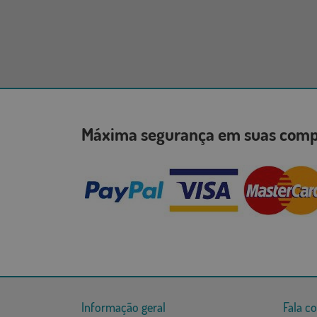
Máxima segurança em suas co
Informação geral
Fala c