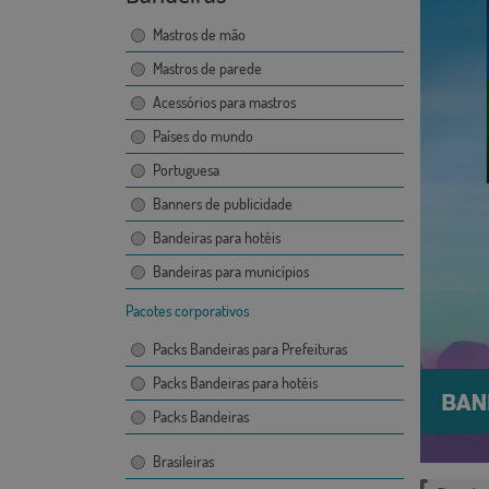
Mastros de mão
Mastros de parede
Acessórios para mastros
Países do mundo
Portuguesa
Banners de publicidade
Bandeiras para hotéis
Bandeiras para municípios
Pacotes corporativos
Packs Bandeiras para Prefeituras
Packs Bandeiras para hotéis
Packs Bandeiras
Brasileiras