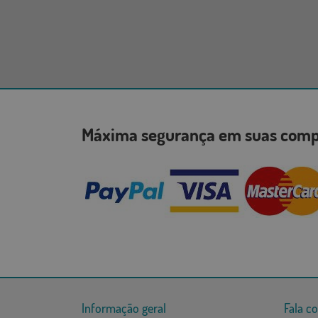
Máxima segurança em suas co
Informação geral
Fala c