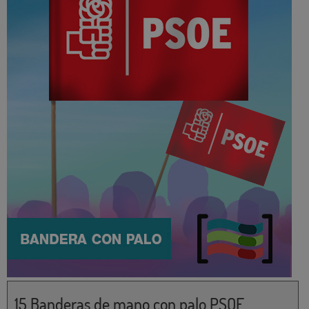
15 Banderas de mano con palo PSOE