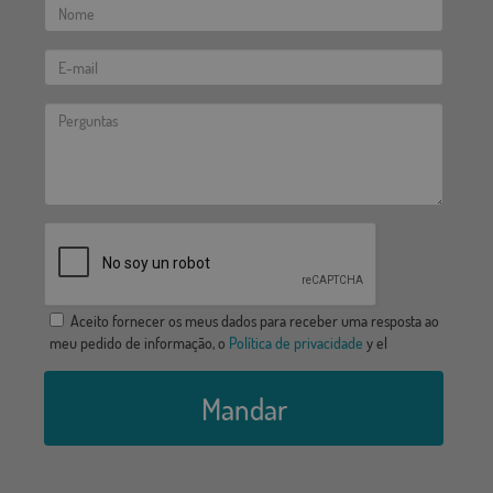
Aceito fornecer os meus dados para receber uma resposta ao
meu pedido de informação, o
Política de privacidade
y el
Mandar