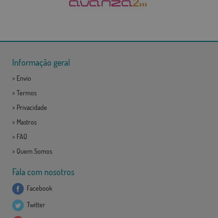
Informação geral
>
Envio
>
Termos
>
Privacidade
>
Mastros
>
FAQ
>
Quem Somos
Fala com nosotros
Facebook
Twitter