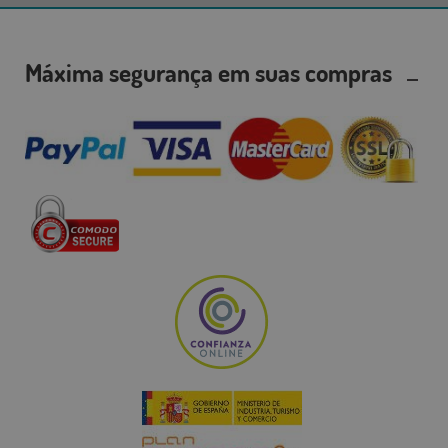
Máxima segurança em suas compras