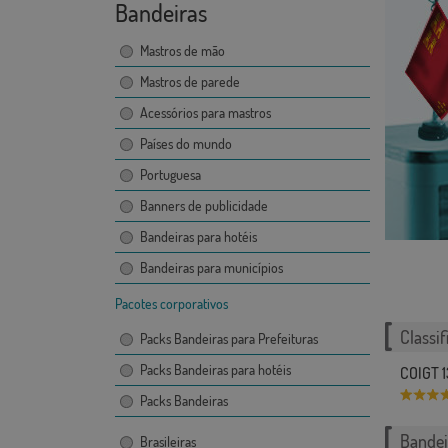
Bandeiras
Mastros de mão
Mastros de parede
Acessórios para mastros
Países do mundo
Portuguesa
Banners de publicidade
Bandeiras para hotéis
Bandeiras para municípios
Pacotes corporativos
Classif
Packs Bandeiras para Prefeituras
Packs Bandeiras para hotéis
COIGT 
Packs Bandeiras
Bandei
Brasileiras