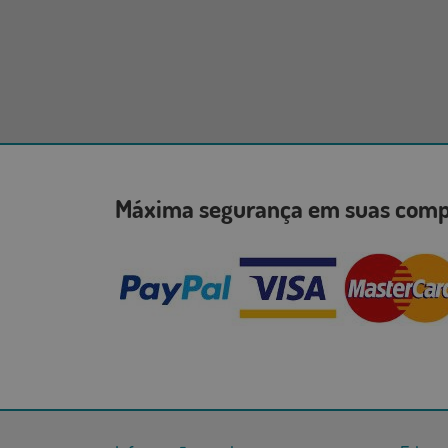
Máxima segurança em suas co