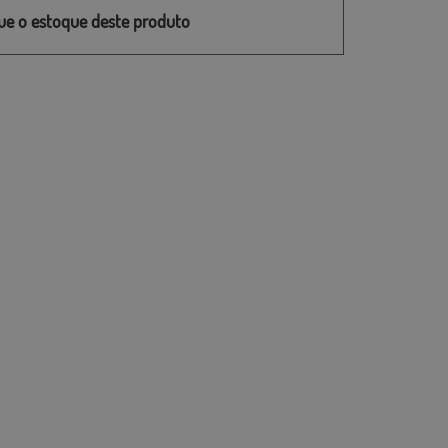
que o estoque deste produto