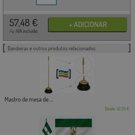
57,48
€
/u. IVA incluído
Bandeiras e outros produtos relacionados
Mastro de mesa de ...
Desde: 42,35 €