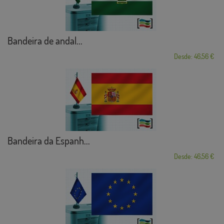
Bandeira de andal...
Desde: 46,56 €
Bandeira da Espanh...
Desde: 46,56 €