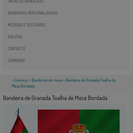
PACKS DO BANDEIRAS
BANDEIRAS PERSONALIZADAS
MEDIDAS E VESTUÁRIO
GALERIA
CONTACTO
CARRINHO
>
Começo
>
Bandeiras de mesa
> Bandeira de Granada Toalha de
Mesa Bordada
Bandeira de Granada Toalha de Mesa Bordada