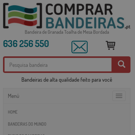
Bandeira de Granada Toalha de Mesa Bordada
636 256 550
Bandeiras de alta qualidade feito para você
Menú
Toggle
navigatio
HOME
BANDEIRAS DO MUNDO