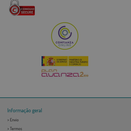
Informação geral
>
Envio
>
Termos