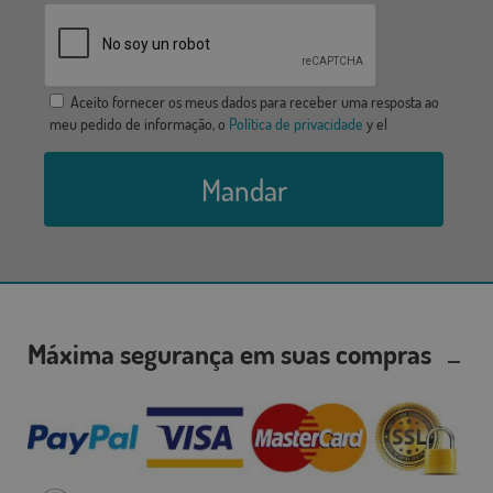
Aceito fornecer os meus dados para receber uma resposta ao
meu pedido de informação, o
Política de privacidade
y el
Mandar
Máxima segurança em suas compras