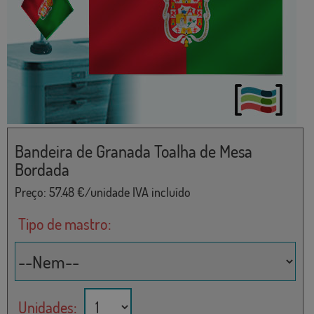
Bandeira de Granada Toalha de Mesa
Bordada
Preço:
57.48
€/unidade IVA incluído
Tipo de mastro:
Unidades: