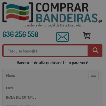
Bandeira de Portugal de Mesa Bordada
636 256 550
Bandeiras de alta qualidade feito para você
Menú
Toggle
navigatio
HOME
BANDEIRAS DO MUNDO