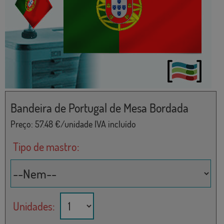
Bandeira de Portugal de Mesa Bordada
Preço:
57.48
€/unidade IVA incluído
Tipo de mastro:
Unidades: