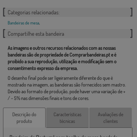
Categorias relacionadas:
Bandeiras de mesa
,
Compartilhe esta bandeira
As imagens e outros recursos relacionados com as nossas
bandeiras são de propriedade de Comprarbandeiras.pt e é
proibido a sua reprodução, utilização e modificação sem o
consentimento expresso da empresa.
O desenho final pode ser ligeiramente diferente do que é
mostrado na imagem, as bandeiras são fornecidos sem mastro.
Devido ao formato de produção, pode haver uma variação de +
/ - 5% nas dimensões finais e tons de cores.
Descrição do
Características
Avaliações de
produto
técnicas
clientes