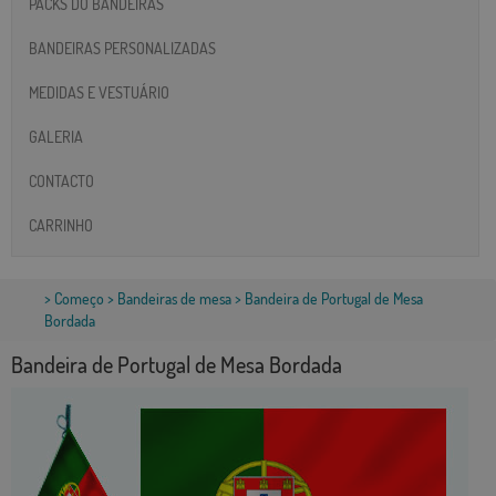
PACKS DO BANDEIRAS
BANDEIRAS PERSONALIZADAS
MEDIDAS E VESTUÁRIO
GALERIA
CONTACTO
CARRINHO
>
Começo
>
Bandeiras de mesa
> Bandeira de Portugal de Mesa
Bordada
Bandeira de Portugal de Mesa Bordada