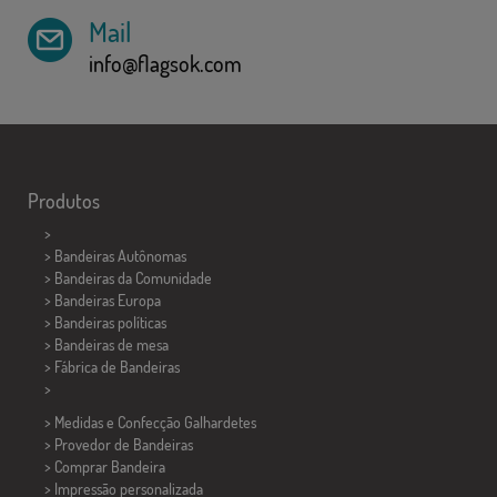
Mail
info@flagsok.com
Produtos
>
> Bandeiras Autônomas
> Bandeiras da Comunidade
> Bandeiras Europa
> Bandeiras políticas
>
Bandeiras de mesa
> Fábrica de Bandeiras
>
> Medidas e Confecção
Galhardetes
> Provedor de Bandeiras
> Comprar Bandeira
> Impressão personalizada