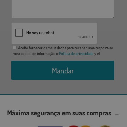
Aceito fornecer os meus dados para receber uma resposta ao
meu pedido de informação, o
Política de privacidade
y el
Mandar
Máxima segurança em suas compras