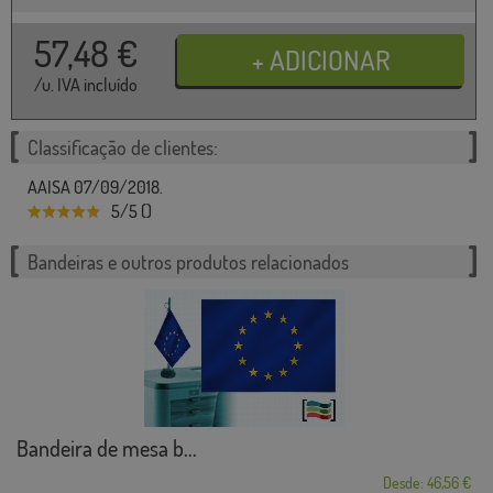
57,48
€
/u. IVA incluído
Classificação de clientes:
AAISA 07/09/2018.
5/5 ()
Bandeiras e outros produtos relacionados
Bandeira de mesa b...
Desde: 46,56 €