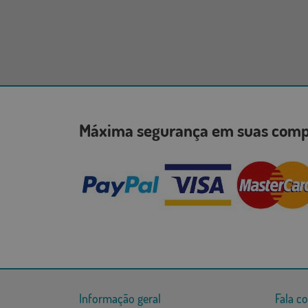
Máxima segurança em suas co
Informação geral
Fala c