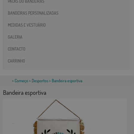
PACKS DO BANDEIRAS
BANDEIRAS PERSONALIZADAS
MEDIDAS E VESTUÁRIO
GALERIA
CONTACTO
CARRINHO
>
Começo
>
Desportos
> Bandeira esportiva
Bandeira esportiva