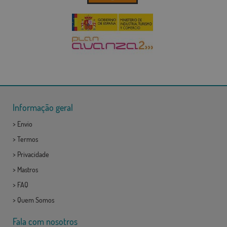
Informação geral
>
Envio
>
Termos
>
Privacidade
>
Mastros
>
FAQ
>
Quem Somos
Fala com nosotros