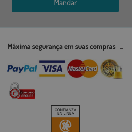
Mandar
Máxima segurança em suas compras