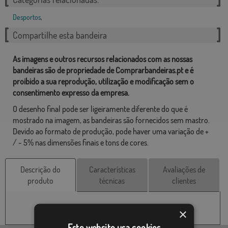
Desportos
,
Compartilhe esta bandeira
As imagens e outros recursos relacionados com as nossas
bandeiras são de propriedade de Comprarbandeiras.pt e é
proibido a sua reprodução, utilização e modificação sem o
consentimento expresso da empresa.
O desenho final pode ser ligeiramente diferente do que é
mostrado na imagem, as bandeiras são fornecidos sem mastro.
Devido ao formato de produção, pode haver uma variação de +
/ - 5% nas dimensões finais e tons de cores.
Descrição do
Características
Avaliações de
produto
técnicas
clientes
×
Este website usa cookies