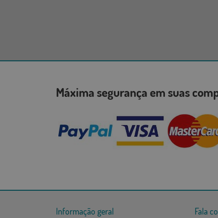
Máxima segurança em suas co
Informação geral
Fala c