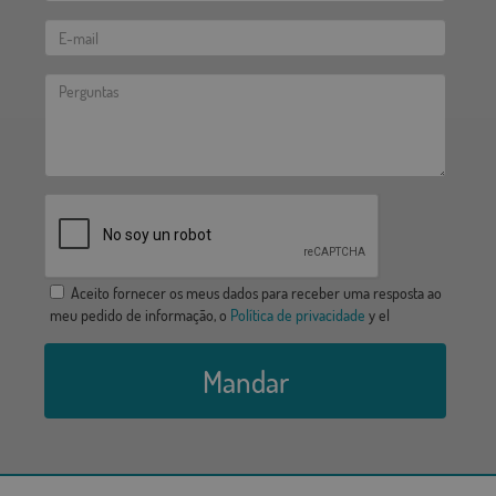
Aceito fornecer os meus dados para receber uma resposta ao
meu pedido de informação, o
Política de privacidade
y el
Mandar