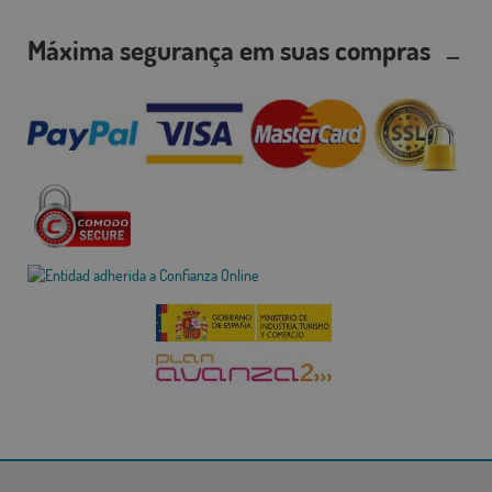
Máxima segurança em suas compras