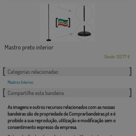
Mastro preto interior
Desde: 132,77 €
Categorias relacionadas:
Mastros Interior
,
Compartilhe esta bandeira
As imagens e outros recursos relacionados com as nossas
bandeiras são de propriedade de Comprarbandeiras.pt e é
proibido a sua reprodução, utilização e modificação sem o
consentimento expresso da empresa.