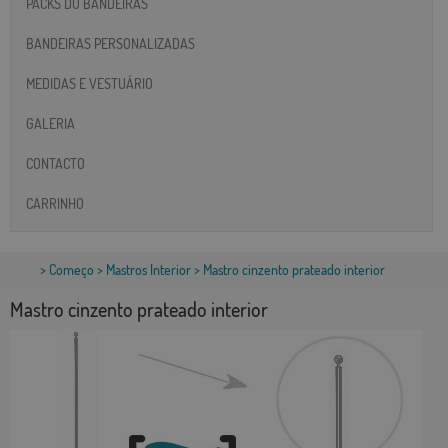
PACKS DO BANDEIRAS
BANDEIRAS PERSONALIZADAS
MEDIDAS E VESTUÁRIO
GALERIA
CONTACTO
CARRINHO
>
Começo
>
Mastros Interior
> Mastro cinzento prateado interior
Mastro cinzento prateado interior