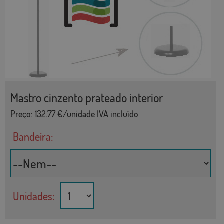
Mastro cinzento prateado interior
Preço:
132.77
€/unidade IVA incluído
Bandeira:
Unidades: