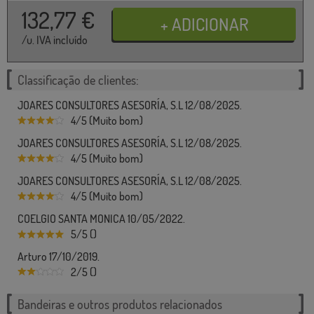
132,77
€
/u. IVA incluído
Classificação de clientes:
JOARES CONSULTORES ASESORÍA, S.L 12/08/2025.
4/5 (Muito bom)
JOARES CONSULTORES ASESORÍA, S.L 12/08/2025.
4/5 (Muito bom)
JOARES CONSULTORES ASESORÍA, S.L 12/08/2025.
4/5 (Muito bom)
COELGIO SANTA MONICA 10/05/2022.
5/5 ()
Arturo 17/10/2019.
2/5 ()
Bandeiras e outros produtos relacionados