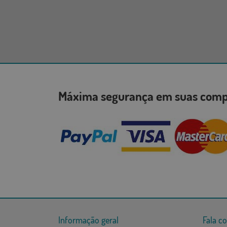
Máxima segurança em suas co
Informação geral
Fala c