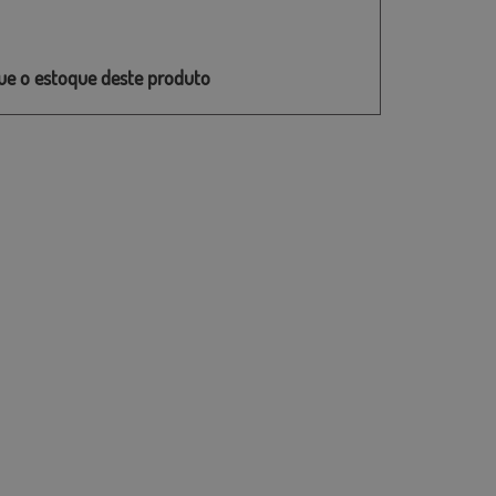
que o estoque deste produto