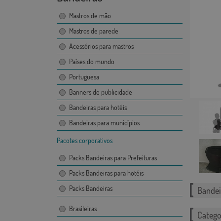
Mastros de mão
Mastros de parede
Acessórios para mastros
Países do mundo
Portuguesa
Banners de publicidade
Bandeiras para hotéis
Bandeiras para municípios
Pacotes corporativos
Packs Bandeiras para Prefeituras
Packs Bandeiras para hotéis
Packs Bandeiras
Bandei
Brasileiras
Catego