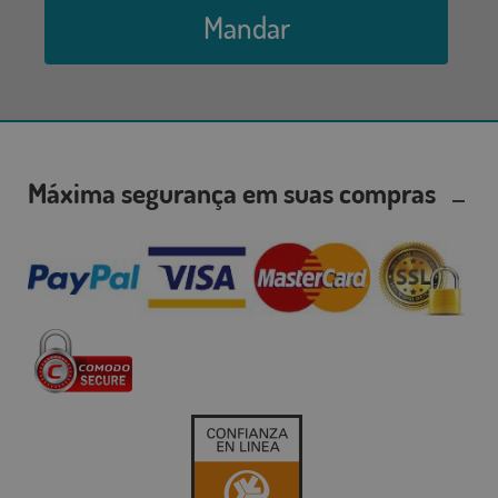
Mandar
Máxima segurança em suas compras