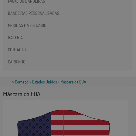
PACKS DO BANDEIRAS
BANDEIRAS PERSONALIZADAS
MEDIDAS E VESTUÁRIO
GALERIA
CONTACTO
CARRINHO
>
Começo
>
Estados Unidos
> Máscara da EUA
Máscara da EUA