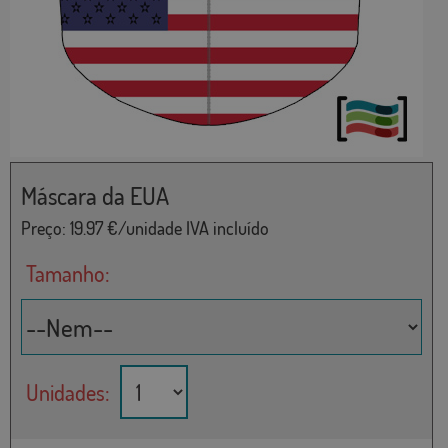
Máscara da EUA
Preço:
19.97
€/unidade IVA incluído
Tamanho:
Unidades: