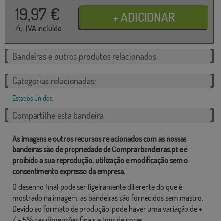
19,97
€
/u. IVA incluído
Bandeiras e outros produtos relacionados
Categorias relacionadas:
Estados Unidos
,
Compartilhe esta bandeira
As imagens e outros recursos relacionados com as nossas
bandeiras são de propriedade de Comprarbandeiras.pt e é
proibido a sua reprodução, utilização e modificação sem o
consentimento expresso da empresa.
O desenho final pode ser ligeiramente diferente do que é
mostrado na imagem, as bandeiras são fornecidos sem mastro.
Devido ao formato de produção, pode haver uma variação de +
/ - 5% nas dimensões finais e tons de cores.