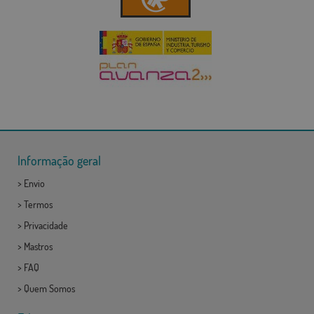
Informação geral
>
Envio
>
Termos
>
Privacidade
>
Mastros
>
FAQ
>
Quem Somos