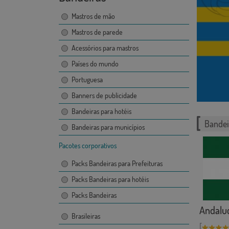
Mastros de mão
Mastros de parede
Acessórios para mastros
Países do mundo
Portuguesa
Banners de publicidade
Bandeiras para hotéis
Bandei
Bandeiras para municípios
Pacotes corporativos
Packs Bandeiras para Prefeituras
Packs Bandeiras para hotéis
Packs Bandeiras
Andalu
Brasileiras
[