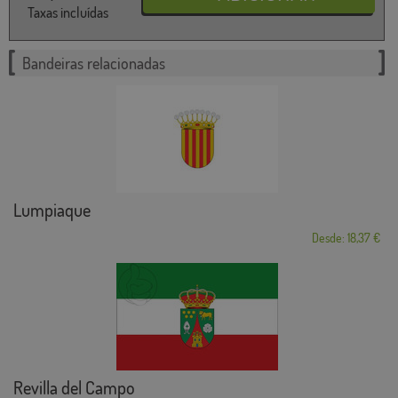
Taxas incluídas
Bandeiras relacionadas
Lumpiaque
Desde: 18,37 €
Revilla del Campo