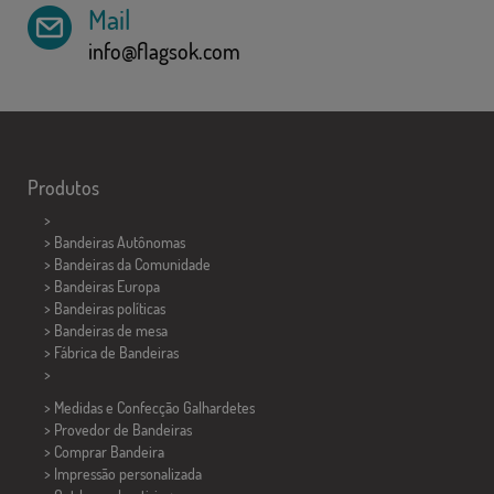
Mail
info@flagsok.com
Produtos
>
> Bandeiras Autônomas
> Bandeiras da Comunidade
> Bandeiras Europa
> Bandeiras políticas
>
Bandeiras de mesa
> Fábrica de Bandeiras
>
> Medidas e Confecção
Galhardetes
> Provedor de Bandeiras
> Comprar Bandeira
> Impressão personalizada