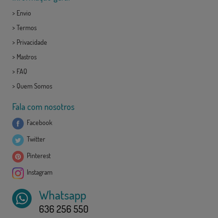
>
Envio
>
Termos
>
Privacidade
>
Mastros
>
FAQ
>
Quem Somos
Fala com nosotros
Facebook
Twitter
Pinterest
Instagram
Whatsapp
636 256 550