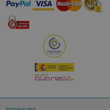
Informação geral